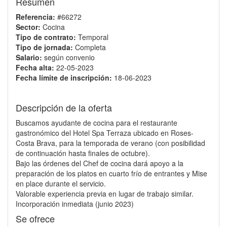
Resumen
Referencia:
#66272
Sector:
Cocina
Tipo de contrato:
Temporal
Tipo de jornada:
Completa
Salario:
según convenio
Fecha alta:
22-05-2023
Fecha límite de inscripción:
18-06-2023
Descripción de la oferta
Buscamos ayudante de cocina para el restaurante
gastronómico del Hotel Spa Terraza ubicado en Roses-
Costa Brava, para la temporada de verano (con posibilidad
de continuación hasta finales de octubre).
Bajo las órdenes del Chef de cocina dará apoyo a la
preparación de los platos en cuarto frío de entrantes y Mise
en place durante el servicio.
Valorable experiencia previa en lugar de trabajo similar.
Incorporación inmediata (junio 2023)
Se ofrece