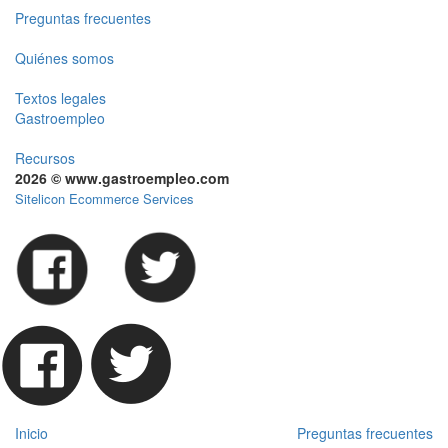
Preguntas frecuentes
Quiénes somos
Textos legales
Gastroempleo
Recursos
2026 © www.gastroempleo.com
Sitelicon Ecommerce Services
Inicio
Preguntas frecuentes