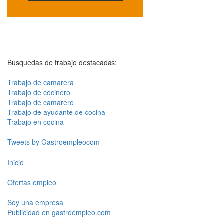
Búsquedas de trabajo destacadas:
Trabajo de camarera
Trabajo de cocinero
Trabajo de camarero
Trabajo de ayudante de cocina
Trabajo en cocina
Tweets by Gastroempleocom
Inicio
Ofertas empleo
Soy una empresa
Publicidad en gastroempleo.com