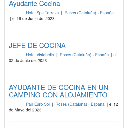
Ayudante Cocina
Hotel Spa Terraza
|
Roses (Cataluña) - España
Cocina
| el 19 de Junio del 2023
JEFE DE COCINA
Hotel Vistabella
|
Roses (Cataluña) - España
| el
Cocina
02 de Junio del 2023
AYUDANTE DE COCINA EN UN
CAMPING CON ALOJAMIENTO
Pan Euro Sol
|
Roses (Cataluña) - España
| el 12
Cocina
de Mayo del 2023