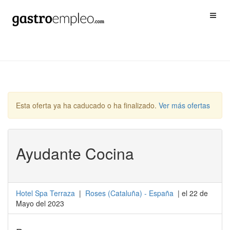
Esta oferta ya ha caducado o ha finalizado.
Ver más ofertas
Ayudante Cocina
Hotel Spa Terraza
|
Roses
(
Cataluña
) -
España
| el 22 de
Mayo del 2023