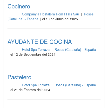
Cocinero
Companyia Hostalera Rom I Fills Sau
|
Roses
Cocina
(Cataluña) - España
| el 13 de Junio del 2025
AYUDANTE DE COCINA
Hotel Spa Terraza
|
Roses (Cataluña) - España
Cocina
| el 12 de Septiembre del 2024
Pastelero
Hotel Spa Terraza
|
Roses (Cataluña) - España
Cocina
| el 21 de Febrero del 2024