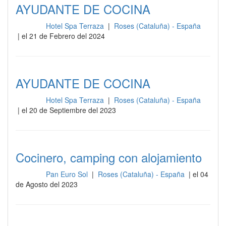
AYUDANTE DE COCINA
Hotel Spa Terraza
|
Roses (Cataluña) - España
Cocina
| el 21 de Febrero del 2024
AYUDANTE DE COCINA
Hotel Spa Terraza
|
Roses (Cataluña) - España
Cocina
| el 20 de Septiembre del 2023
Cocinero, camping con alojamiento
Pan Euro Sol
|
Roses (Cataluña) - España
| el 04
Cocina
de Agosto del 2023