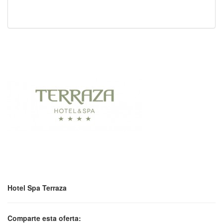
Hotel Spa Terraza
Comparte esta oferta: