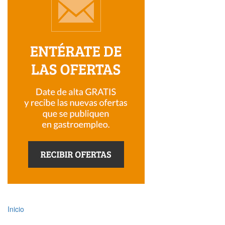
Inicio