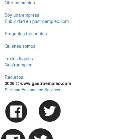
Ofertas empleo
Soy una empresa
Publicidad en gastroempleo.com
Preguntas frecuentes
Quiénes somos
Textos legales
Gastroempleo
Recursos
2026 © www.gastroempleo.com
Sitelicon Ecommerce Services