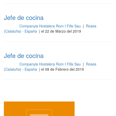
Jefe de cocina
Companyia Hostalera Rom I Fills Sau
|
Roses
Cocina
(Cataluña) - España
| el 22 de Marzo del 2019
Jefe de cocina
Companyia Hostalera Rom I Fills Sau
|
Roses
Cocina
(Cataluña) - España
| el 08 de Febrero del 2019