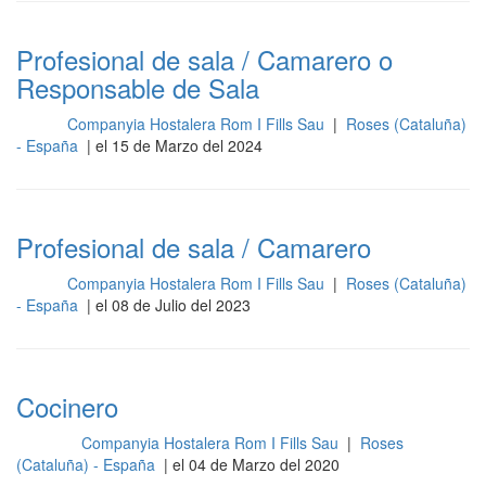
Profesional de sala / Camarero o
Responsable de Sala
Companyia Hostalera Rom I Fills Sau
|
Roses (Cataluña)
Sala
- España
| el 15 de Marzo del 2024
Profesional de sala / Camarero
Companyia Hostalera Rom I Fills Sau
|
Roses (Cataluña)
Sala
- España
| el 08 de Julio del 2023
Cocinero
Companyia Hostalera Rom I Fills Sau
|
Roses
Cocina
(Cataluña) - España
| el 04 de Marzo del 2020