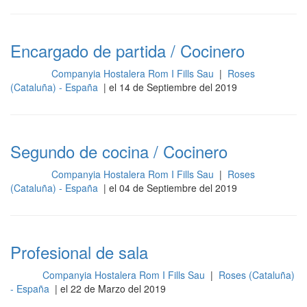
Encargado de partida / Cocinero
Companyia Hostalera Rom I Fills Sau
|
Roses
Cocina
(Cataluña) - España
| el 14 de Septiembre del 2019
Segundo de cocina / Cocinero
Companyia Hostalera Rom I Fills Sau
|
Roses
Cocina
(Cataluña) - España
| el 04 de Septiembre del 2019
Profesional de sala
Companyia Hostalera Rom I Fills Sau
|
Roses (Cataluña)
Sala
- España
| el 22 de Marzo del 2019