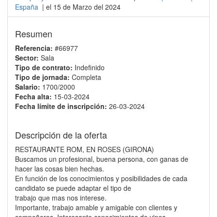
España
| el 15 de Marzo del 2024
Resumen
Referencia:
#66977
Sector:
Sala
Tipo de contrato:
Indefinido
Tipo de jornada:
Completa
Salario:
1700/2000
Fecha alta:
15-03-2024
Fecha límite de inscripción:
26-03-2024
Descripción de la oferta
RESTAURANTE ROM, EN ROSES (GIRONA)
Buscamos un profesional, buena persona, con ganas de
hacer las cosas bien hechas.
En función de los conocimientos y posibilidades de cada
candidato se puede adaptar el tipo de
trabajo que mas nos interese.
Importante, trabajo amable y amigable con clientes y