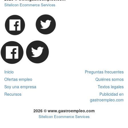
Sitelicon Ecommerce Services
Inicio
Preguntas frecuentes
Ofertas empleo
Quiénes somos
Soy una empresa
Textos legales
Recursos
Publicidad en
gastroempleo.com
2026 © www.gastroempleo.com
Sitelicon Ecommerce Services