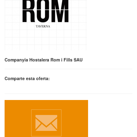
Companyia Hostalera Rom i Fills SAU
Comparte esta oferta: