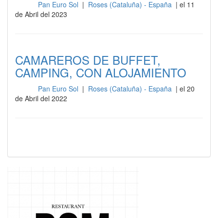
Pan Euro Sol
|
Roses (Cataluña) - España
| el 11
Sala
de Abril del 2023
CAMAREROS DE BUFFET,
CAMPING, CON ALOJAMIENTO
Pan Euro Sol
|
Roses (Cataluña) - España
| el 20
Sala
de Abril del 2022