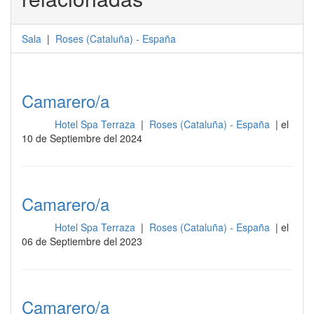
Sala
|
Roses
(
Cataluña
) -
España
Camarero/a
Hotel Spa Terraza
|
Roses (Cataluña) - España
| el
Sala
10 de Septiembre del 2024
Camarero/a
Hotel Spa Terraza
|
Roses (Cataluña) - España
| el
Sala
06 de Septiembre del 2023
Camarero/a