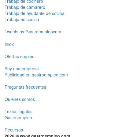
Trabajo de cocinero
Trabajo de camarero
Trabajo de ayudante de cocina
Trabajo en cocina
Tweets by Gastroempleocom
Inicio
Ofertas empleo
Soy una empresa
Publicidad en gastroempleo.com
Preguntas frecuentes
Quiénes somos
Textos legales
Gastroempleo
Recursos
2026 © www.gastroempleo.com