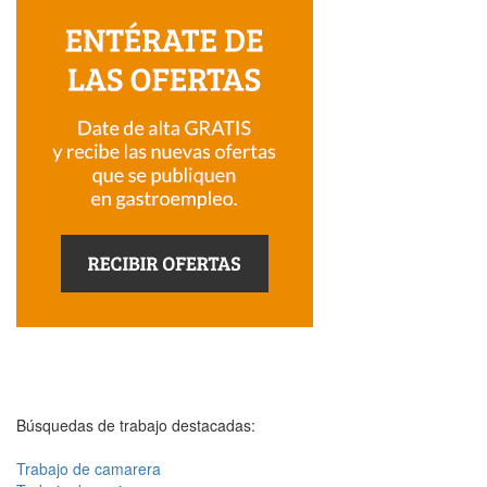
Búsquedas de trabajo destacadas:
Trabajo de camarera