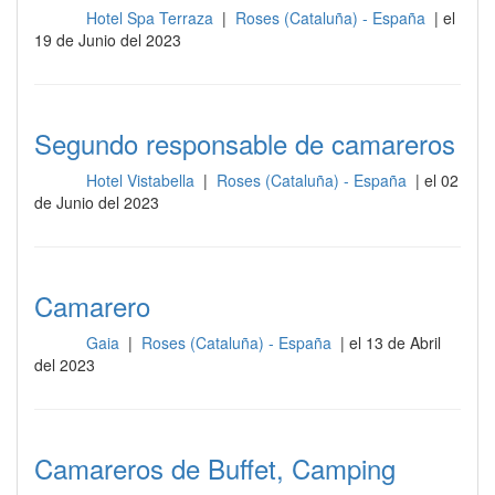
Hotel Spa Terraza
|
Roses (Cataluña) - España
| el
Sala
19 de Junio del 2023
Segundo responsable de camareros
Hotel Vistabella
|
Roses (Cataluña) - España
| el 02
Sala
de Junio del 2023
Camarero
Gaia
|
Roses (Cataluña) - España
| el 13 de Abril
Sala
del 2023
Camareros de Buffet, Camping