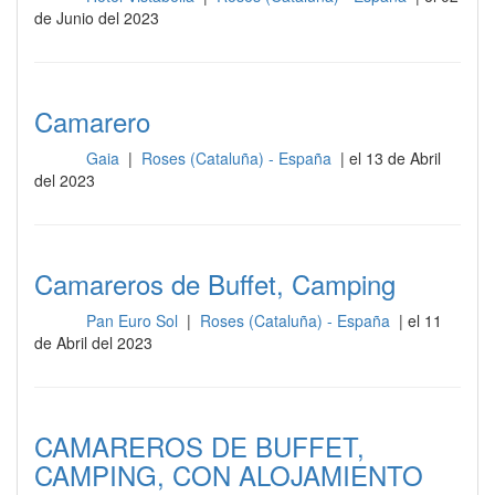
de Junio del 2023
Camarero
Gaia
|
Roses (Cataluña) - España
| el 13 de Abril
Sala
del 2023
Camareros de Buffet, Camping
Pan Euro Sol
|
Roses (Cataluña) - España
| el 11
Sala
de Abril del 2023
CAMAREROS DE BUFFET,
CAMPING, CON ALOJAMIENTO