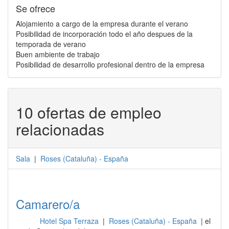
Se ofrece
Alojamiento a cargo de la empresa durante el verano
Posibilidad de incorporación todo el año despues de la
temporada de verano
Buen ambiente de trabajo
Posibilidad de desarrollo profesional dentro de la empresa
10 ofertas de empleo
relacionadas
Sala
|
Roses
(
Cataluña
) -
España
Camarero/a
Hotel Spa Terraza
|
Roses (Cataluña) - España
| el
Sala