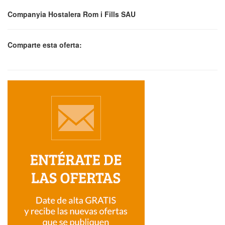
Companyia Hostalera Rom i Fills SAU
Comparte esta oferta: