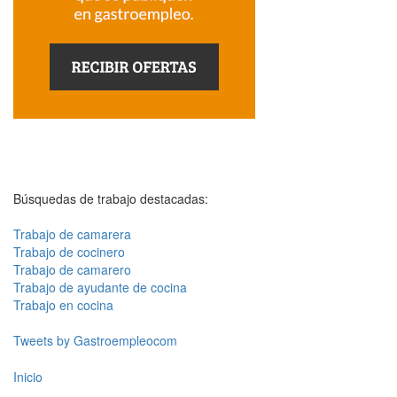
Búsquedas de trabajo destacadas:
Trabajo de camarera
Trabajo de cocinero
Trabajo de camarero
Trabajo de ayudante de cocina
Trabajo en cocina
Tweets by Gastroempleocom
Inicio