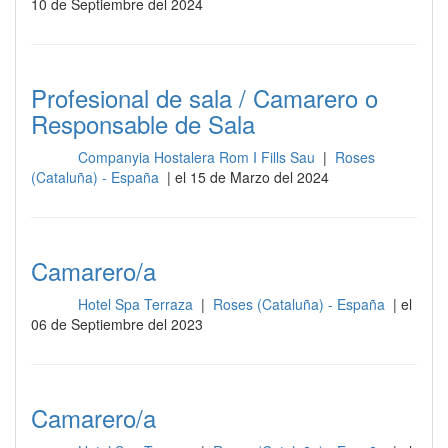
10 de Septiembre del 2024
Profesional de sala / Camarero o
Responsable de Sala
Companyia Hostalera Rom I Fills Sau
|
Roses
Sala
(Cataluña) - España
| el 15 de Marzo del 2024
Camarero/a
Hotel Spa Terraza
|
Roses (Cataluña) - España
| el
Sala
06 de Septiembre del 2023
Camarero/a