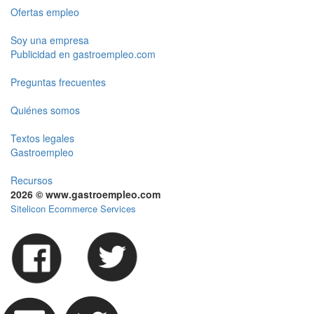
Ofertas empleo
Soy una empresa
Publicidad en gastroempleo.com
Preguntas frecuentes
Quiénes somos
Textos legales
Gastroempleo
Recursos
2026 © www.gastroempleo.com
Sitelicon Ecommerce Services