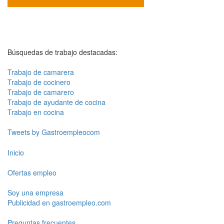
Búsquedas de trabajo destacadas:
Trabajo de camarera
Trabajo de cocinero
Trabajo de camarero
Trabajo de ayudante de cocina
Trabajo en cocina
Tweets by Gastroempleocom
Inicio
Ofertas empleo
Soy una empresa
Publicidad en gastroempleo.com
Preguntas frecuentes