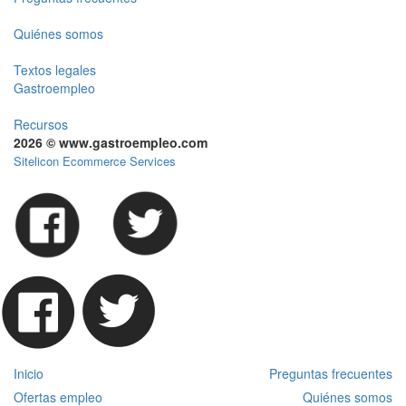
Quiénes somos
Textos legales
Gastroempleo
Recursos
2026 © www.gastroempleo.com
Sitelicon Ecommerce Services
Inicio
Preguntas frecuentes
Ofertas empleo
Quiénes somos