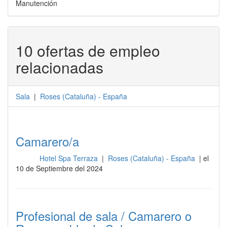
Manutención
10 ofertas de empleo
relacionadas
Sala
|
Roses
(
Cataluña
) -
España
Camarero/a
Hotel Spa Terraza
|
Roses (Cataluña) - España
| el
Sala
10 de Septiembre del 2024
Profesional de sala / Camarero o