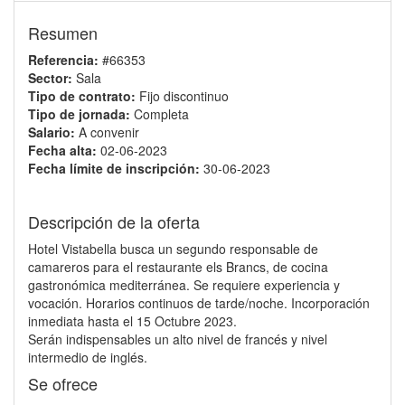
Resumen
Referencia:
#66353
Sector:
Sala
Tipo de contrato:
Fijo discontinuo
Tipo de jornada:
Completa
Salario:
A convenir
Fecha alta:
02-06-2023
Fecha límite de inscripción:
30-06-2023
Descripción de la oferta
Hotel Vistabella busca un segundo responsable de
camareros para el restaurante els Brancs, de cocina
gastronómica mediterránea. Se requiere experiencia y
vocación. Horarios continuos de tarde/noche. Incorporación
inmediata hasta el 15 Octubre 2023.
Serán indispensables un alto nivel de francés y nivel
intermedio de inglés.
Se ofrece