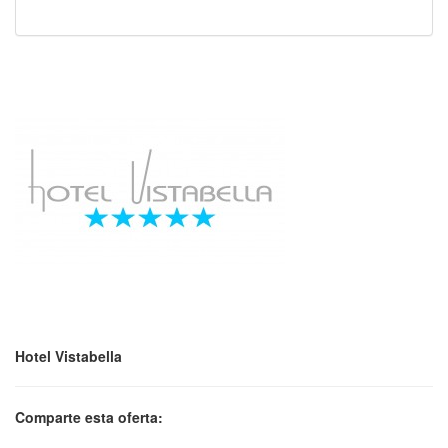
Hotel Vistabella
Comparte esta oferta: