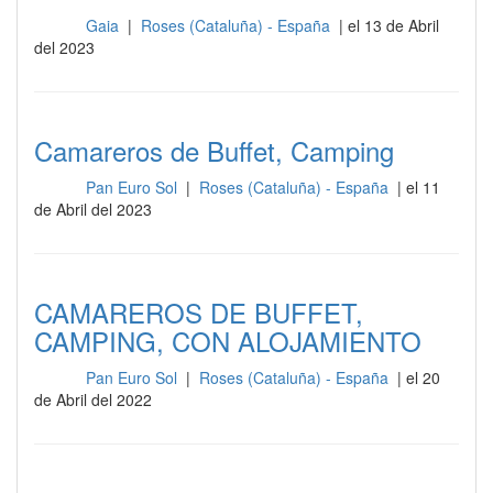
Gaia
|
Roses (Cataluña) - España
| el 13 de Abril
Sala
del 2023
Camareros de Buffet, Camping
Pan Euro Sol
|
Roses (Cataluña) - España
| el 11
Sala
de Abril del 2023
CAMAREROS DE BUFFET,
CAMPING, CON ALOJAMIENTO
Pan Euro Sol
|
Roses (Cataluña) - España
| el 20
Sala
de Abril del 2022