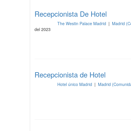
Recepcionista De Hotel
The Westin Palace Madrid
|
Madrid (C
Recepción
del 2023
Recepcionista de Hotel
Hotel único Madrid
|
Madrid (Comunid
Recepción