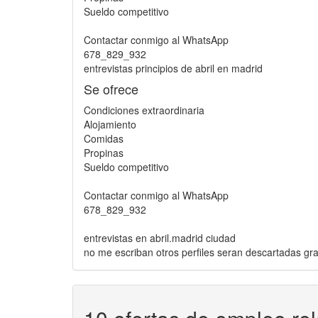
Sueldo competitivo
Contactar conmigo al WhatsApp
678_829_932
entrevistas principios de abril en madrid
Se ofrece
Condiciones extraordinaria
Alojamiento
Comidas
Propinas
Sueldo competitivo
Contactar conmigo al WhatsApp
678_829_932
entrevistas en abril.madrid ciudad
no me escriban otros perfiles seran descartadas gr