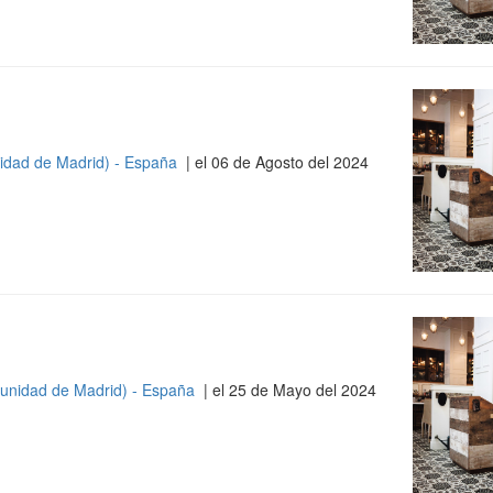
idad de Madrid) - España
| el 06 de Agosto del 2024
unidad de Madrid) - España
| el 25 de Mayo del 2024