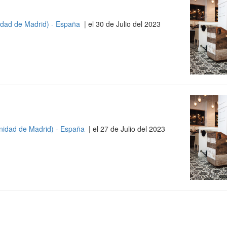
dad de Madrid) - España
| el 30 de Julio del 2023
idad de Madrid) - España
| el 27 de Julio del 2023