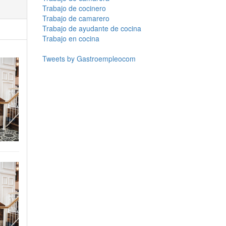
Trabajo de cocinero
Trabajo de camarero
Trabajo de ayudante de cocina
Trabajo en cocina
Tweets by Gastroempleocom