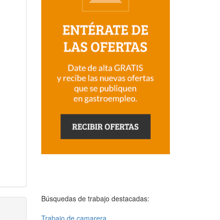
Búsquedas de trabajo destacadas:
Trabajo de camarera