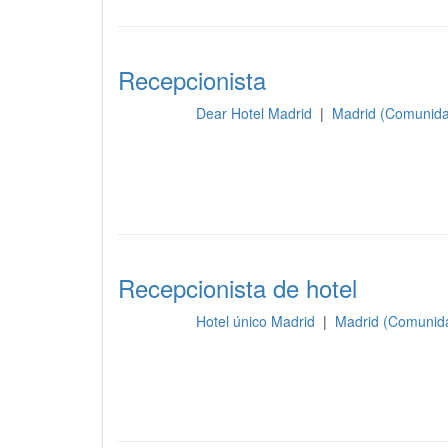
Recepcionista
Dear Hotel Madrid
|
Madrid (Comunida
Recepción
Recepcionista de hotel
Hotel único Madrid
|
Madrid (Comunid
Recepción