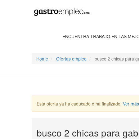
ENCUENTRA TRABAJO EN LAS MEJ
Home
Ofertas empleo
busco 2 chicas para ga
Esta oferta ya ha caducado o ha finalizado.
Ver más
busco 2 chicas para gab