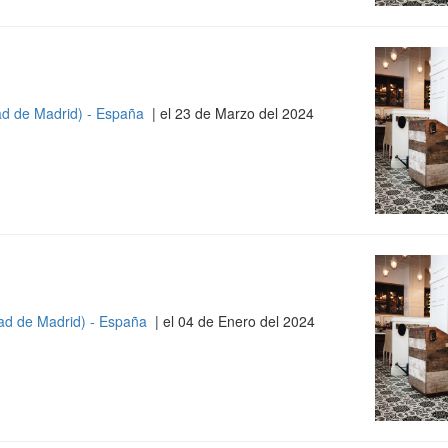
d de Madrid) - España
| el 23 de Marzo del 2024
ad de Madrid) - España
| el 04 de Enero del 2024