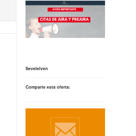
Sevelelven
Comparte esta oferta: