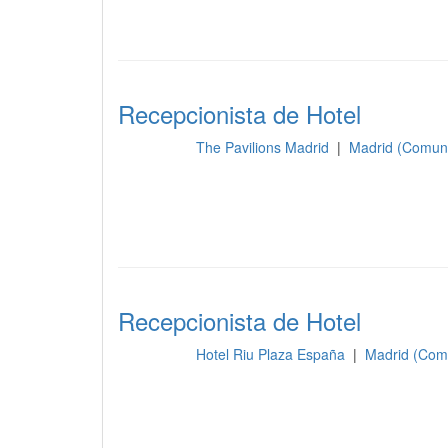
Recepcionista de Hotel
The Pavilions Madrid
|
Madrid (Comun
Recepción
Recepcionista de Hotel
Hotel Riu Plaza España
|
Madrid (Com
Recepción