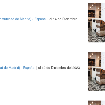
omunidad de Madrid) - España
| el 14 de Diciembre
ad de Madrid) - España
| el 12 de Diciembre del 2023