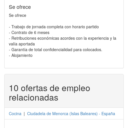
Se ofrece
Se ofrece
- Trabajo de jornada completa con horario partido
- Contrato de 6 meses
- Retribuciones económicas acordes con la experiencia y la
valía aportada
- Garantía de total confidencialidad para colocados.
- Alojamiento
10 ofertas de empleo
relacionadas
Cocina
|
Ciudadela de Menorca
(
Islas Baleares
) -
España