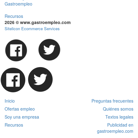
Gastroempleo
Recursos
2026 © www.gastroempleo.com
Sitelicon Ecommerce Services
Inicio
Preguntas frecuentes
Ofertas empleo
Quiénes somos
Soy una empresa
Textos legales
Recursos
Publicidad en
gastroempleo.com