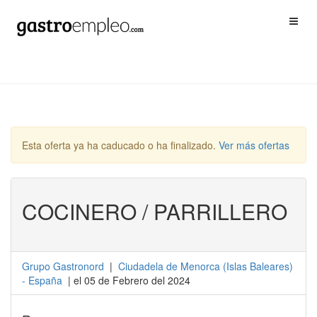
Esta oferta ya ha caducado o ha finalizado.
Ver más ofertas
COCINERO / PARRILLERO
Grupo Gastronord
|
Ciudadela de Menorca
(
Islas Baleares
)
-
España
| el 05 de Febrero del 2024