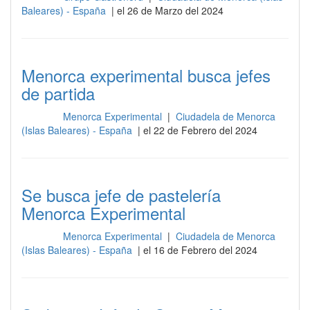
Baleares) - España
| el 26 de Marzo del 2024
Menorca experimental busca jefes
de partida
Menorca Experimental
|
Ciudadela de Menorca
Cocina
(Islas Baleares) - España
| el 22 de Febrero del 2024
Se busca jefe de pastelería
Menorca Experimental
Menorca Experimental
|
Ciudadela de Menorca
Cocina
(Islas Baleares) - España
| el 16 de Febrero del 2024