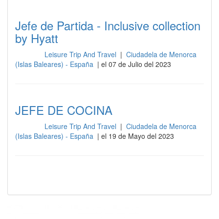
Jefe de Partida - Inclusive collection
by Hyatt
Leisure Trip And Travel
|
Ciudadela de Menorca
Cocina
(Islas Baleares) - España
| el 07 de Julio del 2023
JEFE DE COCINA
Leisure Trip And Travel
|
Ciudadela de Menorca
Cocina
(Islas Baleares) - España
| el 19 de Mayo del 2023