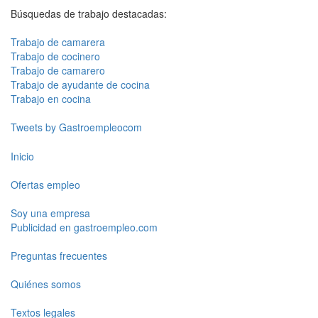
Búsquedas de trabajo destacadas:
Trabajo de camarera
Trabajo de cocinero
Trabajo de camarero
Trabajo de ayudante de cocina
Trabajo en cocina
Tweets by Gastroempleocom
Inicio
Ofertas empleo
Soy una empresa
Publicidad en gastroempleo.com
Preguntas frecuentes
Quiénes somos
Textos legales