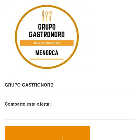
GRUPO GASTRONORD
Comparte esta oferta: