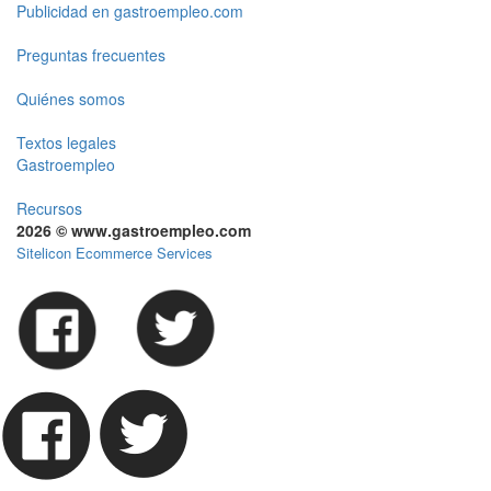
Publicidad en gastroempleo.com
Preguntas frecuentes
Quiénes somos
Textos legales
Gastroempleo
Recursos
2026 © www.gastroempleo.com
Sitelicon Ecommerce Services