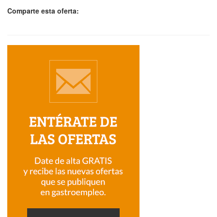
Comparte esta oferta: