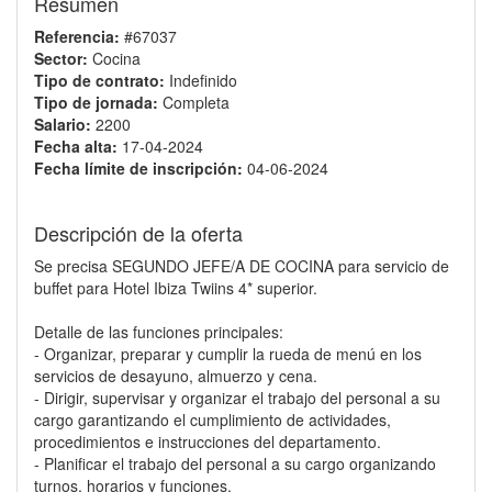
Resumen
Referencia:
#67037
Sector:
Cocina
Tipo de contrato:
Indefinido
Tipo de jornada:
Completa
Salario:
2200
Fecha alta:
17-04-2024
Fecha límite de inscripción:
04-06-2024
Descripción de la oferta
Se precisa SEGUNDO JEFE/A DE COCINA para servicio de
buffet para Hotel Ibiza Twiins 4* superior.
Detalle de las funciones principales:
- Organizar, preparar y cumplir la rueda de menú en los
servicios de desayuno, almuerzo y cena.
- Dirigir, supervisar y organizar el trabajo del personal a su
cargo garantizando el cumplimiento de actividades,
procedimientos e instrucciones del departamento.
- Planificar el trabajo del personal a su cargo organizando
turnos, horarios y funciones.