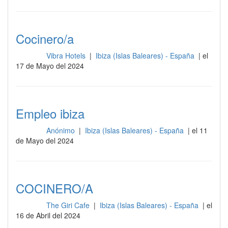
Cocinero/a
Vibra Hotels
|
Ibiza (Islas Baleares) - España
| el
Cocina
17 de Mayo del 2024
Empleo ibiza
Anónimo
|
Ibiza (Islas Baleares) - España
| el 11
Cocina
de Mayo del 2024
COCINERO/A
The Giri Cafe
|
Ibiza (Islas Baleares) - España
| el
Cocina
16 de Abril del 2024