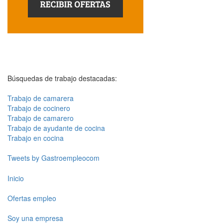
Búsquedas de trabajo destacadas:
Trabajo de camarera
Trabajo de cocinero
Trabajo de camarero
Trabajo de ayudante de cocina
Trabajo en cocina
Tweets by Gastroempleocom
Inicio
Ofertas empleo
Soy una empresa