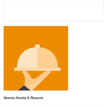
Sirenis Hotels & Resorts