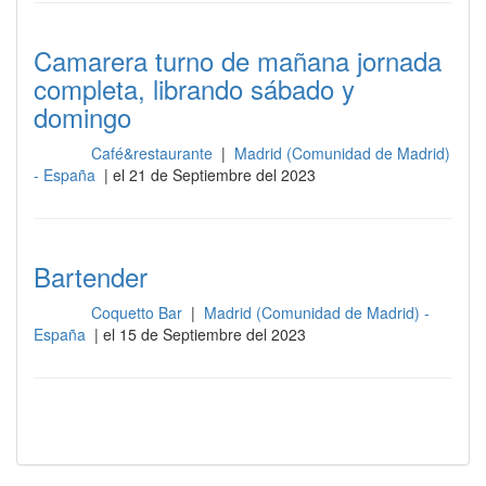
Camarera turno de mañana jornada
completa, librando sábado y
domingo
Café&restaurante
|
Madrid (Comunidad de Madrid)
Barra
- España
| el 21 de Septiembre del 2023
Bartender
Coquetto Bar
|
Madrid (Comunidad de Madrid) -
Barra
España
| el 15 de Septiembre del 2023