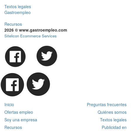
Textos legales
Gastroempleo
Recursos
2026 © www.gastroempleo.com
Sitelicon Ecommerce Services
Inicio
Preguntas frecuentes
Ofertas empleo
Quiénes somos
Soy una empresa
Textos legales
Recursos
Publicidad en