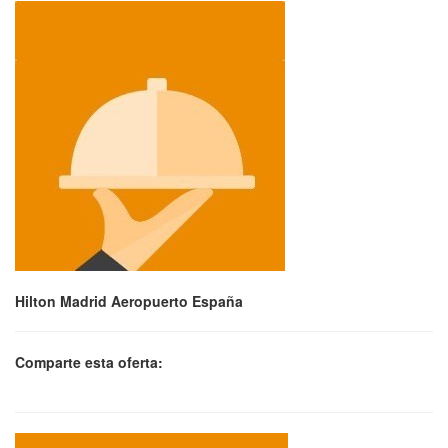
Hilton Madrid Aeropuerto España
Comparte esta oferta: