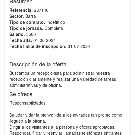
Resumen
Referencia:
#67140
Sector:
Barra
Tipo de contrato:
Indefinido
Tipo de jornada:
Completa
Salario:
5500
Fecha alta:
01-06-2024
Fecha límite de inscripción:
31-07-2024
Descripción de la oferta
Buscamos un recepcionista para administrar nuestra
recepción diariamente y realizar una variedad de tareas
administrativas y de oficina.
Se ofrece
Responsabilidades
Saludar y dar la bienvenida a los invitados tan pronto como
lleguen a la oficina.
Dirigir a los visitantes a la persona y oficina apropiadas.
Responder, filtrar y reenviar llamadas telefónicas entrantes