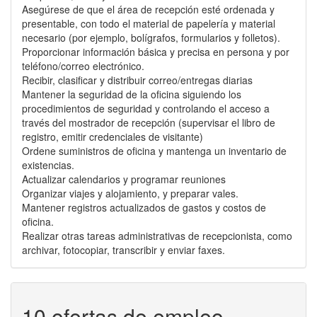
Asegúrese de que el área de recepción esté ordenada y
presentable, con todo el material de papelería y material
necesario (por ejemplo, bolígrafos, formularios y folletos).
Proporcionar información básica y precisa en persona y por
teléfono/correo electrónico.
Recibir, clasificar y distribuir correo/entregas diarias
Mantener la seguridad de la oficina siguiendo los
procedimientos de seguridad y controlando el acceso a
través del mostrador de recepción (supervisar el libro de
registro, emitir credenciales de visitante)
Ordene suministros de oficina y mantenga un inventario de
existencias.
Actualizar calendarios y programar reuniones
Organizar viajes y alojamiento, y preparar vales.
Mantener registros actualizados de gastos y costos de
oficina.
Realizar otras tareas administrativas de recepcionista, como
archivar, fotocopiar, transcribir y enviar faxes.
10 ofertas de empleo