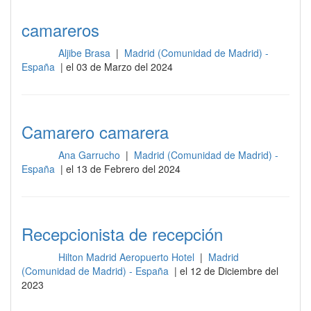
camareros
Aljibe Brasa
|
Madrid (Comunidad de Madrid) -
Barra
España
| el 03 de Marzo del 2024
Camarero camarera
Ana Garrucho
|
Madrid (Comunidad de Madrid) -
Barra
España
| el 13 de Febrero del 2024
Recepcionista de recepción
Hilton Madrid Aeropuerto Hotel
|
Madrid
Barra
(Comunidad de Madrid) - España
| el 12 de Diciembre del
2023