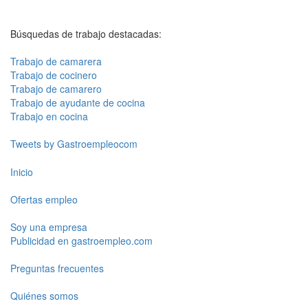
Búsquedas de trabajo destacadas:
Trabajo de camarera
Trabajo de cocinero
Trabajo de camarero
Trabajo de ayudante de cocina
Trabajo en cocina
Tweets by Gastroempleocom
Inicio
Ofertas empleo
Soy una empresa
Publicidad en gastroempleo.com
Preguntas frecuentes
Quiénes somos