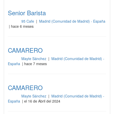
Senior Barista
95 Cafe
|
Madrid (Comunidad de Madrid) - España
Barra
| hace 6 meses
CAMARERO
Mayte Sánchez
|
Madrid (Comunidad de Madrid) -
Barra
España
| hace 7 meses
CAMARERO
Mayte Sánchez
|
Madrid (Comunidad de Madrid) -
Barra
España
| el 16 de Abril del 2024