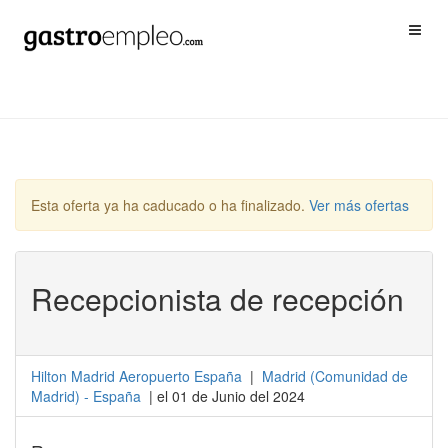
Esta oferta ya ha caducado o ha finalizado.
Ver más ofertas
Recepcionista de recepción
Hilton Madrid Aeropuerto España
|
Madrid
(
Comunidad de
Madrid
) -
España
| el 01 de Junio del 2024