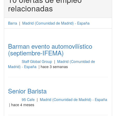
relacionadas
Barra
|
Madrid
(
Comunidad de Madrid
) -
España
Barman evento automovilístico
(septiembre-IFEMA)
Staff Global Group
|
Madrid (Comunidad de
Barra
Madrid) - España
| hace 3 semanas
Senior Barista
95 Cafe
|
Madrid (Comunidad de Madrid) - España
Barra
| hace 4 meses