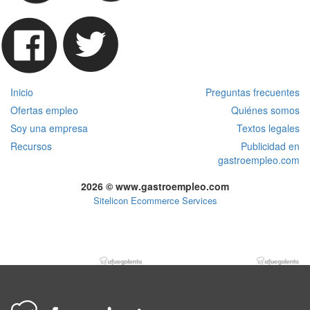
Inicio
Preguntas frecuentes
Ofertas empleo
Quiénes somos
Soy una empresa
Textos legales
Recursos
Publicidad en
gastroempleo.com
2026 © www.gastroempleo.com
Sitelicon Ecommerce Services