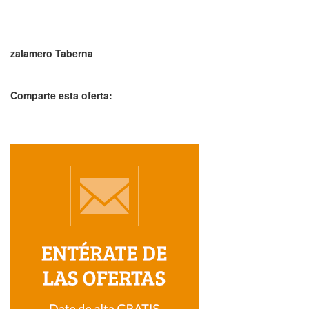
zalamero Taberna
Comparte esta oferta: