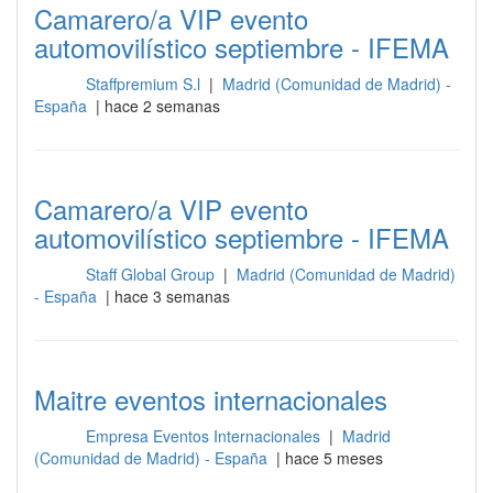
Camarero/a VIP evento
automovilístico septiembre - IFEMA
Staffpremium S.l
|
Madrid (Comunidad de Madrid) -
Sala
España
| hace 2 semanas
Camarero/a VIP evento
automovilístico septiembre - IFEMA
Staff Global Group
|
Madrid (Comunidad de Madrid)
Sala
- España
| hace 3 semanas
Maitre eventos internacionales
Empresa Eventos Internacionales
|
Madrid
Sala
(Comunidad de Madrid) - España
| hace 5 meses