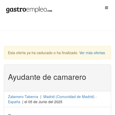
Esta oferta ya ha caducado o ha finalizado.
Ver más ofertas
Ayudante de camarero
Zalamero Taberna
|
Madrid
(
Comunidad de Madrid
) -
España
| el 05 de Junio del 2025