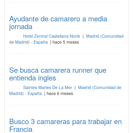
Ayudante de camarero a media
jornada
Hotel Zentral Castellana Norte
|
Madrid (Comunidad
Sala
de Madrid) - España
| hace 5 meses
Se busca camarera runner que
entienda ingles
Saintes Maries De La Mer
|
Madrid (Comunidad de
Sala
Madrid) - España
| hace 6 meses
Busco 3 camareras para trabajar en
Francia