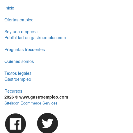
Inicio
Ofertas empleo
Soy una empresa
Publicidad en gastroempleo.com
Preguntas frecuentes
Quiénes somos
Textos legales
Gastroempleo
Recursos
2026 © www.gastroempleo.com
Sitelicon Ecommerce Services