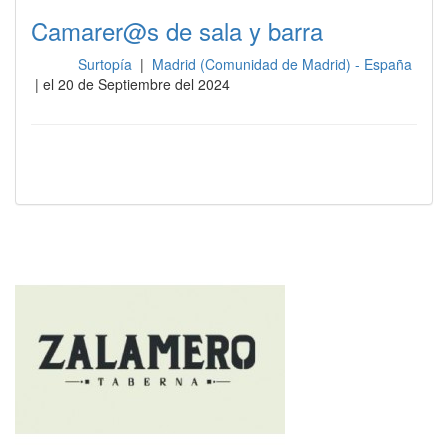
Camarer@s de sala y barra
Surtopía
|
Madrid (Comunidad de Madrid) - España
Sala
| el 20 de Septiembre del 2024