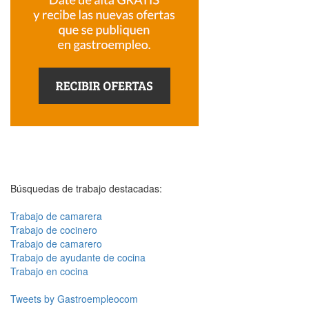
Búsquedas de trabajo destacadas:
Trabajo de camarera
Trabajo de cocinero
Trabajo de camarero
Trabajo de ayudante de cocina
Trabajo en cocina
Tweets by Gastroempleocom