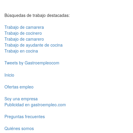
Búsquedas de trabajo destacadas:
Trabajo de camarera
Trabajo de cocinero
Trabajo de camarero
Trabajo de ayudante de cocina
Trabajo en cocina
Tweets by Gastroempleocom
Inicio
Ofertas empleo
Soy una empresa
Publicidad en gastroempleo.com
Preguntas frecuentes
Quiénes somos