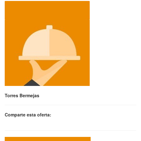
Torres Bermejas
Comparte esta oferta: