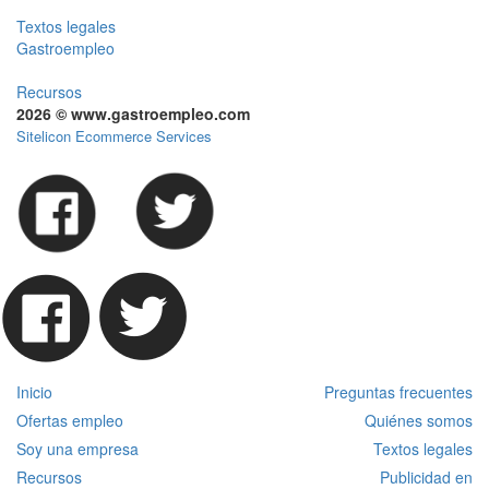
Textos legales
Gastroempleo
Recursos
2026 © www.gastroempleo.com
Sitelicon Ecommerce Services
Inicio
Preguntas frecuentes
Ofertas empleo
Quiénes somos
Soy una empresa
Textos legales
Recursos
Publicidad en