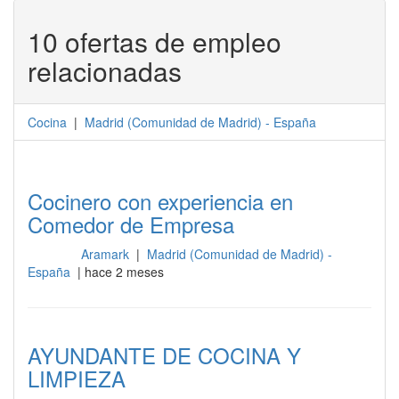
10 ofertas de empleo
relacionadas
Cocina
|
Madrid
(
Comunidad de Madrid
) -
España
Cocinero con experiencia en
Comedor de Empresa
Aramark
|
Madrid (Comunidad de Madrid) -
Cocina
España
| hace 2 meses
AYUNDANTE DE COCINA Y
LIMPIEZA