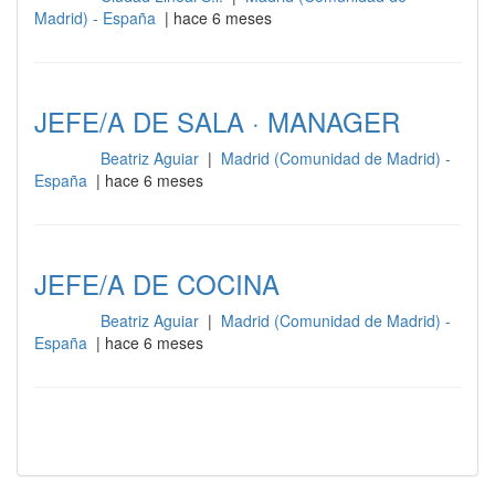
Madrid) - España
| hace 6 meses
JEFE/A DE SALA · MANAGER
Beatriz Aguiar
|
Madrid (Comunidad de Madrid) -
Cocina
España
| hace 6 meses
JEFE/A DE COCINA
Beatriz Aguiar
|
Madrid (Comunidad de Madrid) -
Cocina
España
| hace 6 meses