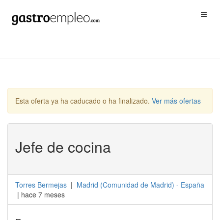
Esta oferta ya ha caducado o ha finalizado.
Ver más ofertas
Jefe de cocina
Torres Bermejas
|
Madrid
(
Comunidad de Madrid
) -
España
| hace 7 meses