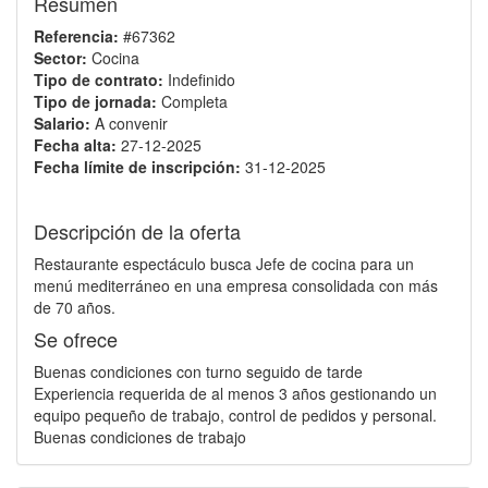
Resumen
Referencia:
#67362
Sector:
Cocina
Tipo de contrato:
Indefinido
Tipo de jornada:
Completa
Salario:
A convenir
Fecha alta:
27-12-2025
Fecha límite de inscripción:
31-12-2025
Descripción de la oferta
Restaurante espectáculo busca Jefe de cocina para un
menú mediterráneo en una empresa consolidada con más
de 70 años.
Se ofrece
Buenas condiciones con turno seguido de tarde
Experiencia requerida de al menos 3 años gestionando un
equipo pequeño de trabajo, control de pedidos y personal.
Buenas condiciones de trabajo