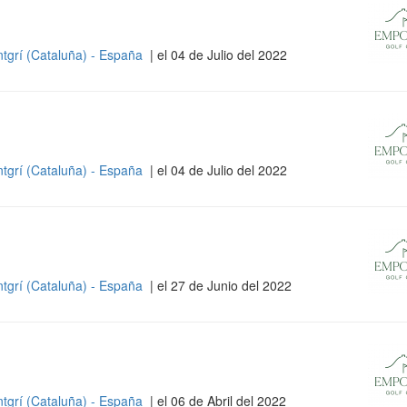
ntgrí (Cataluña) - España
| el 04 de Julio del 2022
ntgrí (Cataluña) - España
| el 04 de Julio del 2022
ntgrí (Cataluña) - España
| el 27 de Junio del 2022
ntgrí (Cataluña) - España
| el 06 de Abril del 2022