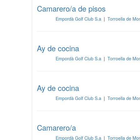
Camarero/a de pisos
Empordà Golf Club S.a
|
Torroella de Mo
Cocina
Ay de cocina
Empordà Golf Club S.a
|
Torroella de Mo
Cocina
Ay de cocina
Empordà Golf Club S.a
|
Torroella de Mo
Cocina
Camarero/a
Empordà Golf Club S.a
|
Torroella de Mo
Cocina