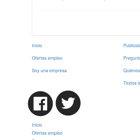
Inicio
Publici
Ofertas empleo
Pregunt
Soy una empresa
Quiénes
Textos l
Inicio
Ofertas empleo