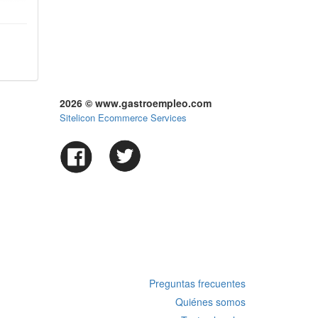
2026 © www.gastroempleo.com
Sitelicon Ecommerce Services
Preguntas frecuentes
Quiénes somos