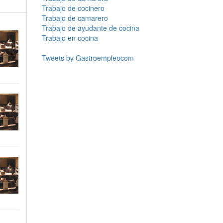
Trabajo de cocinero
Trabajo de camarero
Trabajo de ayudante de cocina
Trabajo en cocina
Tweets by Gastroempleocom