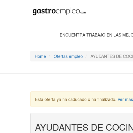
ENCUENTRA TRABAJO EN LAS MEJ
Home
Ofertas empleo
AYUDANTES DE COC
Esta oferta ya ha caducado o ha finalizado.
Ver más
AYUDANTES DE COCI