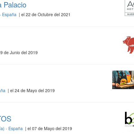
 Palacio
 - España
| el 22 de Octubre del 2021
19 de Junio del 2019
paña
| el 24 de Mayo del 2019
TOS
ía) - España
| el 07 de Mayo del 2019