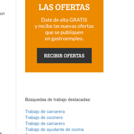
 un
Búsquedas de trabajo destacadas:
Trabajo de camarera
Trabajo de cocinero
Trabajo de camarero
Trabajo de ayudante de cocina
y