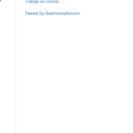
Trabajo en cocina
Tweets by Gastroempleocom