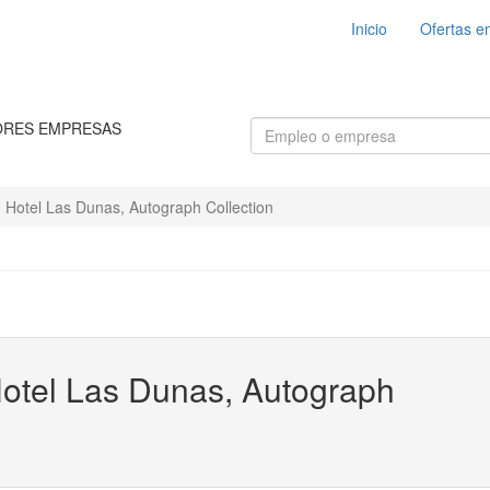
Inicio
Ofertas e
ORES EMPRESAS
 Hotel Las Dunas, Autograph Collection
Hotel Las Dunas, Autograph