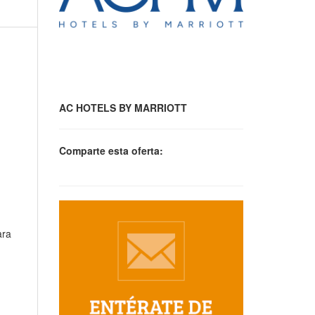
AC HOTELS BY MARRIOTT
Comparte esta oferta:
ara