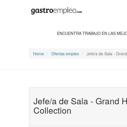
ENCUENTRA TRABAJO EN LAS MEJ
Home
Ofertas empleo
Jefe/a de Sala - Grand
Jefe/a de Sala - Grand 
Collection