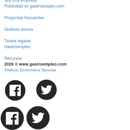
Soy una empresa
Publicidad en gastroempleo.com
Preguntas frecuentes
Quiénes somos
Textos legales
Gastroempleo
Recursos
2026 © www.gastroempleo.com
Sitelicon Ecommerce Services