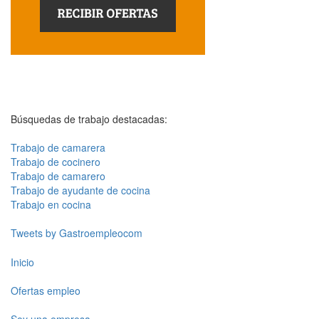
Búsquedas de trabajo destacadas:
Trabajo de camarera
Trabajo de cocinero
Trabajo de camarero
Trabajo de ayudante de cocina
Trabajo en cocina
Tweets by Gastroempleocom
Inicio
Ofertas empleo