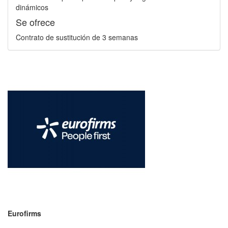
dinámicos
Se ofrece
Contrato de sustitución de 3 semanas
Eurofirms