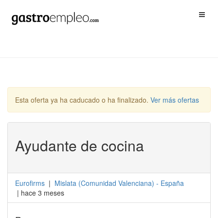
Esta oferta ya ha caducado o ha finalizado.
Ver más ofertas
Ayudante de cocina
Eurofirms
|
Mislata
(
Comunidad Valenciana
) -
España
| hace 3 meses