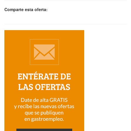
Comparte esta oferta: