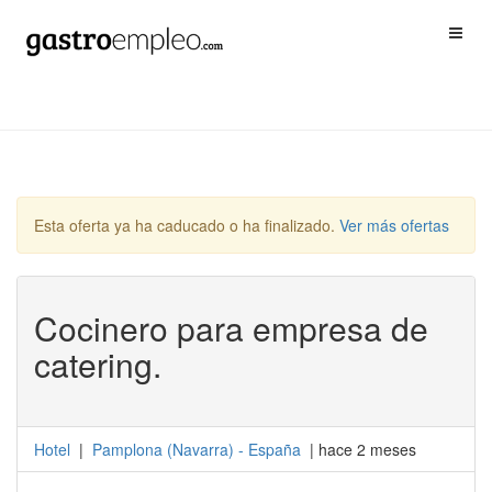
Esta oferta ya ha caducado o ha finalizado.
Ver más ofertas
Cocinero para empresa de
catering.
Hotel
|
Pamplona
(
Navarra
) -
España
| hace 2 meses