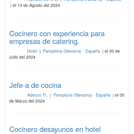
| el 13 de Agosto del 2024
Cocinero con experiencia para
empresas de catering.
Hotel
|
Pamplona (Navarra) - España
| el 30 de
Cocina
Julio del 2024
Jefe-a de cocina
Adecco Tt.
|
Pamplona (Navarra) - España
| el 05
Cocina
de Marzo del 2024
Cocinero desayunos en hotel