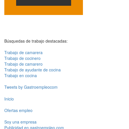
Búsquedas de trabajo destacadas:
Trabajo de camarera
Trabajo de cocinero
Trabajo de camarero
Trabajo de ayudante de cocina
Trabajo en cocina
Tweets by Gastroempleocom
Inicio
Ofertas empleo
Soy una empresa
Publicidad en gastroempleo.com