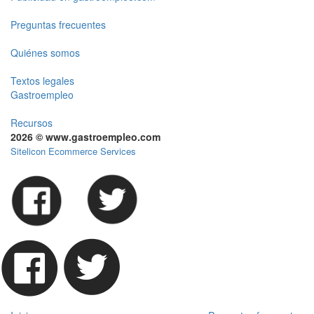
Preguntas frecuentes
Quiénes somos
Textos legales
Gastroempleo
Recursos
2026 © www.gastroempleo.com
Sitelicon Ecommerce Services