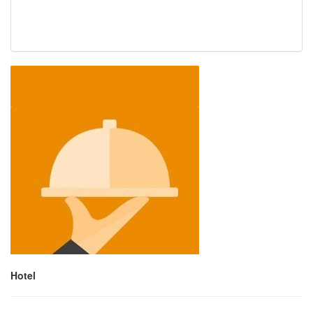
Hotel