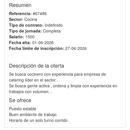
Resumen
Referencia:
#67486
Sector:
Cocina
Tipo de contrato:
Indefinido
Tipo de jornada:
Completa
Salario:
1500
Fecha alta:
01-06-2026
Fecha límite de inscripción:
27-06-2026
Descripción de la oferta
Se busca cocinero con experiencia para empresa de
catering líder en el sector .
Se busca gente activa , ordena y limpia con experiencia en
trabajos con volumen. .
Se ofrece
Puesto estable
Buen ambiente de trabajo
Horario de un solo turno corrido .