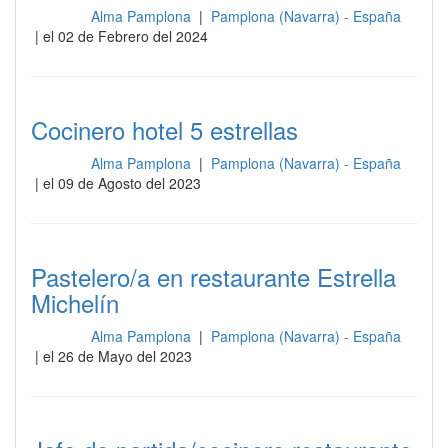
Alma Pamplona
|
Pamplona (Navarra) - España
Cocina
| el 02 de Febrero del 2024
Cocinero hotel 5 estrellas
Alma Pamplona
|
Pamplona (Navarra) - España
Cocina
| el 09 de Agosto del 2023
Pastelero/a en restaurante Estrella
Michelín
Alma Pamplona
|
Pamplona (Navarra) - España
Cocina
| el 26 de Mayo del 2023