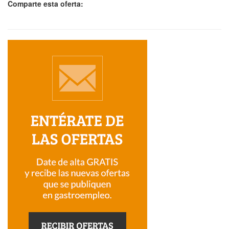
Comparte esta oferta: