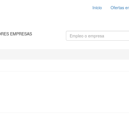
Inicio
Ofertas e
ORES EMPRESAS