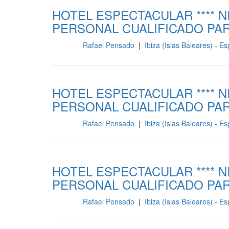
HOTEL ESPECTACULAR **** 
PERSONAL CUALIFICADO PAR
Rafael Pensado
|
Ibiza (Islas Baleares) - 
Cocina
HOTEL ESPECTACULAR **** 
PERSONAL CUALIFICADO PAR
Rafael Pensado
|
Ibiza (Islas Baleares) - 
Cocina
HOTEL ESPECTACULAR **** 
PERSONAL CUALIFICADO PAR
Rafael Pensado
|
Ibiza (Islas Baleares) - 
Cocina