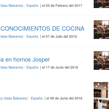
(Islas Baleares) - España
| el 03 de Febrero del 2017
 CONOCIMIENTOS DE COCINA
(Islas Baleares) - España
| el 07 de Julio del 2016
ia en hornos Josper
(Islas Baleares) - España
| el 17 de Junio del 2016
y (Islas Baleares) - España
| el 08 de Junio del 2016