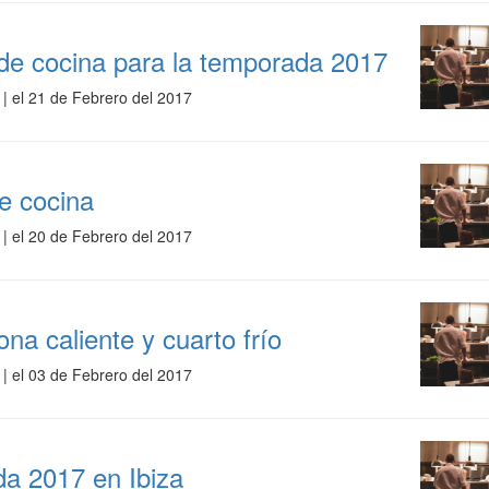
 de cocina para la temporada 2017
| el 21 de Febrero del 2017
e cocina
| el 20 de Febrero del 2017
ona caliente y cuarto frío
| el 03 de Febrero del 2017
da 2017 en Ibiza