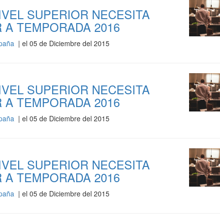
NIVEL SUPERIOR NECESITA
 A TEMPORADA 2016
España
| el 05 de Diciembre del 2015
NIVEL SUPERIOR NECESITA
 A TEMPORADA 2016
España
| el 05 de Diciembre del 2015
NIVEL SUPERIOR NECESITA
 A TEMPORADA 2016
España
| el 05 de Diciembre del 2015