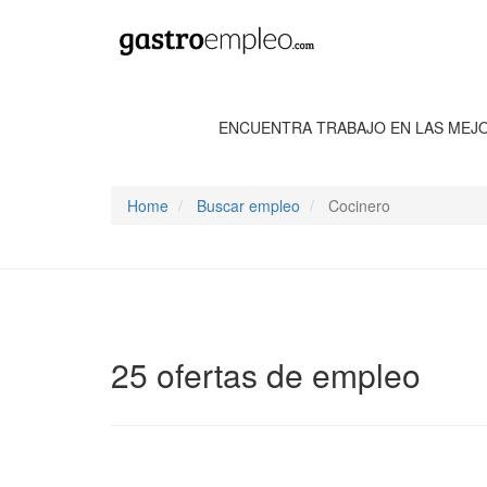
ENCUENTRA TRABAJO EN LAS MEJ
Home
Buscar empleo
Cocinero
25 ofertas de empleo