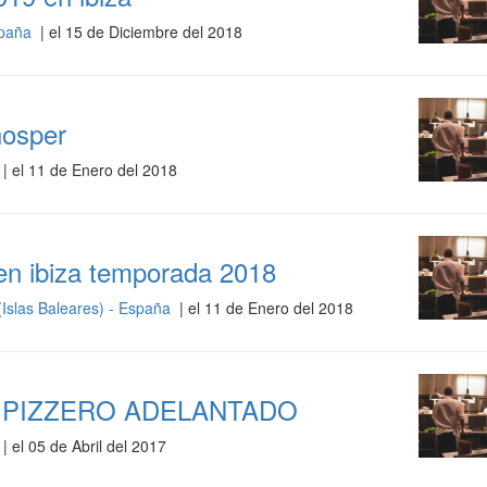
España
| el 15 de Diciembre del 2018
hosper
| el 11 de Enero del 2018
 en ibiza temporada 2018
(Islas Baleares) - España
| el 11 de Enero del 2018
 PIZZERO ADELANTADO
| el 05 de Abril del 2017