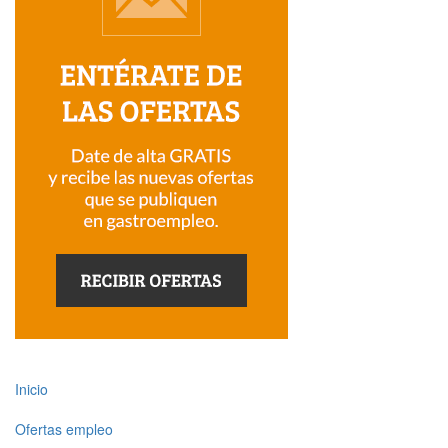
Inicio
Ofertas empleo