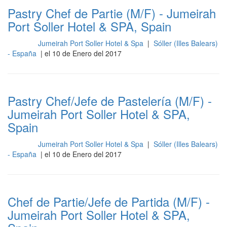
Pastry Chef de Partie (M/F) - Jumeirah
Port Soller Hotel & SPA, Spain
Jumeirah Port Soller Hotel & Spa
|
Sóller (Illes Balears)
Cocina
- España
| el 10 de Enero del 2017
Pastry Chef/Jefe de Pastelería (M/F) -
Jumeirah Port Soller Hotel & SPA,
Spain
Jumeirah Port Soller Hotel & Spa
|
Sóller (Illes Balears)
Cocina
- España
| el 10 de Enero del 2017
Chef de Partie/Jefe de Partida (M/F) -
Jumeirah Port Soller Hotel & SPA,