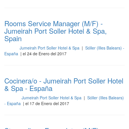
Rooms Service Manager (M/F) -
Jumeirah Port Soller Hotel & Spa,
Spain
Jumeirah Port Soller Hotel & Spa
|
Sóller (Illes Balears) -
Otros
España
| el 24 de Enero del 2017
Cocinera/o - Jumeirah Port Soller Hotel
& Spa - España
Jumeirah Port Soller Hotel & Spa
|
Sóller (Illes Balears)
Cocina
- España
| el 17 de Enero del 2017