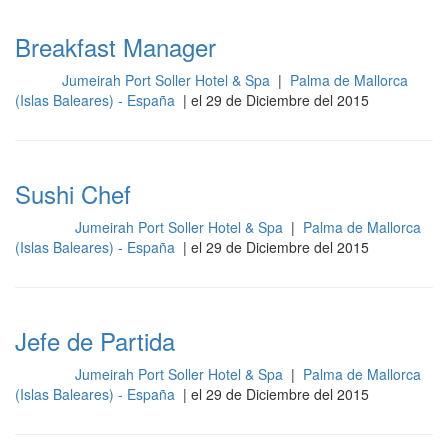
Breakfast Manager
Jumeirah Port Soller Hotel & Spa
|
Palma de Mallorca
Sala
(Islas Baleares) - España
| el 29 de Diciembre del 2015
Sushi Chef
Jumeirah Port Soller Hotel & Spa
|
Palma de Mallorca
Cocina
(Islas Baleares) - España
| el 29 de Diciembre del 2015
Jefe de Partida
Jumeirah Port Soller Hotel & Spa
|
Palma de Mallorca
Cocina
(Islas Baleares) - España
| el 29 de Diciembre del 2015