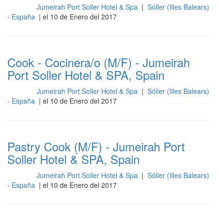
Jumeirah Port Soller Hotel & Spa
|
Sóller (Illes Balears)
Cocina
- España
| el 10 de Enero del 2017
Cook - Cocinera/o (M/F) - Jumeirah
Port Soller Hotel & SPA, Spain
Jumeirah Port Soller Hotel & Spa
|
Sóller (Illes Balears)
Cocina
- España
| el 10 de Enero del 2017
Pastry Cook (M/F) - Jumeirah Port
Soller Hotel & SPA, Spain
Jumeirah Port Soller Hotel & Spa
|
Sóller (Illes Balears)
Cocina
- España
| el 10 de Enero del 2017