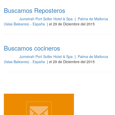
Buscamos Reposteros
Jumeirah Port Soller Hotel & Spa
|
Palma de Mallorca
Cocina
(Islas Baleares) - España
| el 29 de Diciembre del 2015
Buscamos cocineros
Jumeirah Port Soller Hotel & Spa
|
Palma de Mallorca
Cocina
(Islas Baleares) - España
| el 29 de Diciembre del 2015