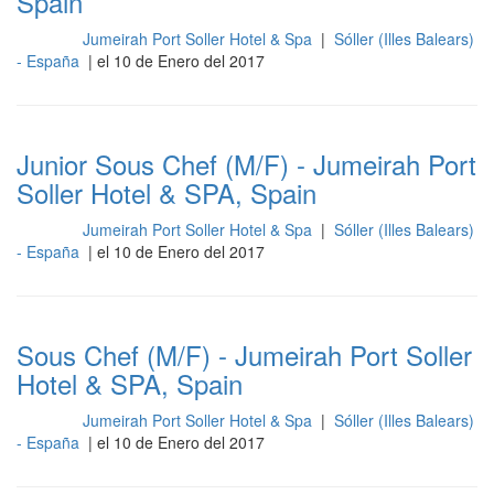
Spain
Jumeirah Port Soller Hotel & Spa
|
Sóller (Illes Balears)
Cocina
- España
| el 10 de Enero del 2017
Junior Sous Chef (M/F) - Jumeirah Port
Soller Hotel & SPA, Spain
Jumeirah Port Soller Hotel & Spa
|
Sóller (Illes Balears)
Cocina
- España
| el 10 de Enero del 2017
Sous Chef (M/F) - Jumeirah Port Soller
Hotel & SPA, Spain
Jumeirah Port Soller Hotel & Spa
|
Sóller (Illes Balears)
Cocina
- España
| el 10 de Enero del 2017