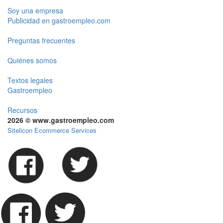
Soy una empresa
Publicidad en gastroempleo.com
Preguntas frecuentes
Quiénes somos
Textos legales
Gastroempleo
Recursos
2026 © www.gastroempleo.com
Sitelicon Ecommerce Services