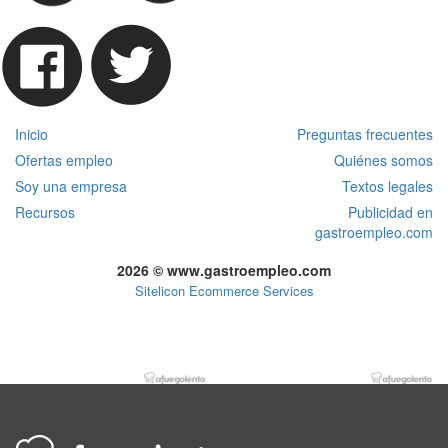
Inicio
Preguntas frecuentes
Ofertas empleo
Quiénes somos
Soy una empresa
Textos legales
Recursos
Publicidad en
gastroempleo.com
2026 © www.gastroempleo.com
Sitelicon Ecommerce Services