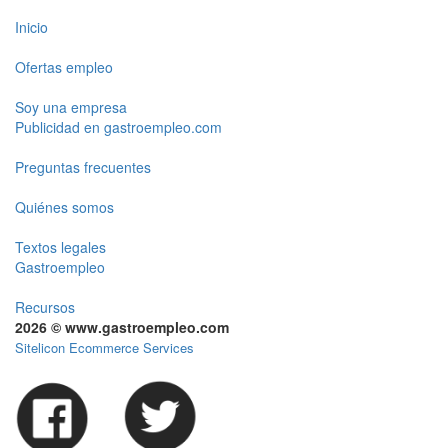
Inicio
Ofertas empleo
Soy una empresa
Publicidad en gastroempleo.com
Preguntas frecuentes
Quiénes somos
Textos legales
Gastroempleo
Recursos
2026 © www.gastroempleo.com
Sitelicon Ecommerce Services