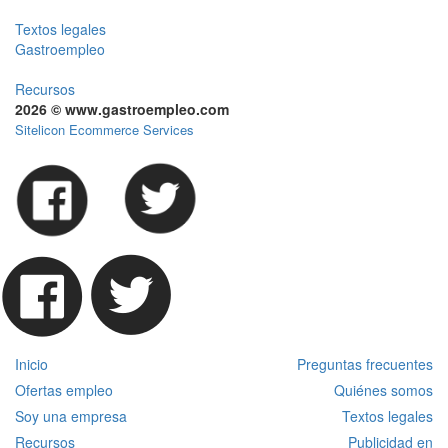
Textos legales
Gastroempleo
Recursos
2026 © www.gastroempleo.com
Sitelicon Ecommerce Services
Inicio
Preguntas frecuentes
Ofertas empleo
Quiénes somos
Soy una empresa
Textos legales
Recursos
Publicidad en