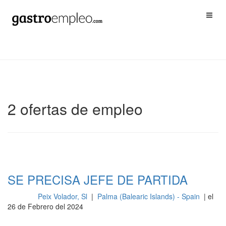
2 ofertas de empleo
SE PRECISA JEFE DE PARTIDA
Peix Volador, Sl
|
Palma (Balearic Islands) - Spain
| el
Cocina
26 de Febrero del 2024