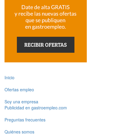
Inicio
Ofertas empleo
Soy una empresa
Publicidad en gastroempleo.com
Preguntas frecuentes
Quiénes somos