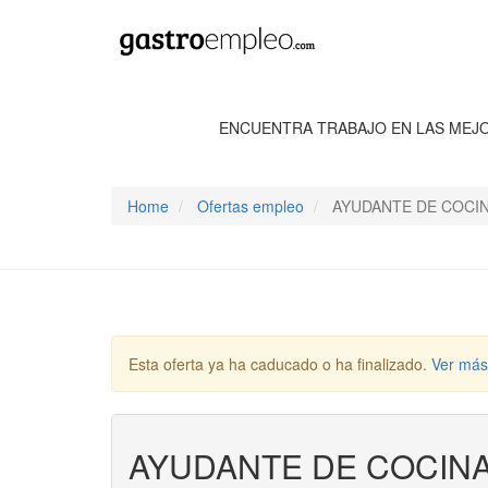
ENCUENTRA TRABAJO EN LAS MEJ
Home
Ofertas empleo
AYUDANTE DE COCI
Esta oferta ya ha caducado o ha finalizado.
Ver más
AYUDANTE DE COCIN