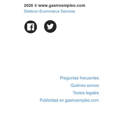
2026 © www.gastroempleo.com
Sitelicon Ecommerce Services
Preguntas frecuentes
Quiénes somos
Textos legales
Publicidad en gastroempleo.com