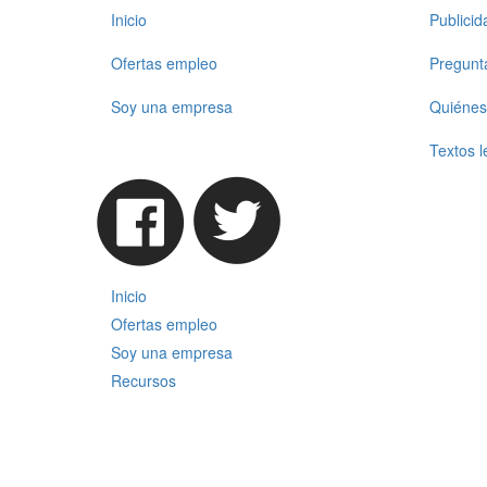
Inicio
Publici
Ofertas empleo
Pregunt
Soy una empresa
Quiénes
Textos l
Inicio
Ofertas empleo
Soy una empresa
Recursos