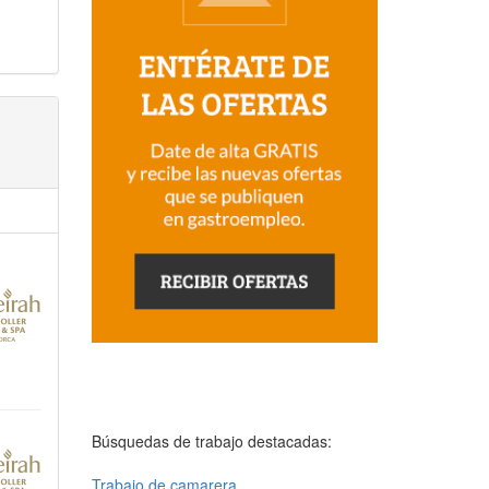
Búsquedas de trabajo destacadas:
Trabajo de camarera