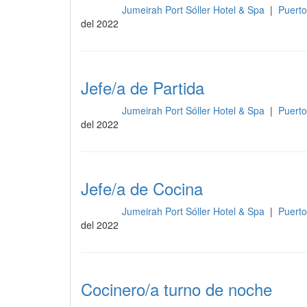
Jumeirah Port Sóller Hotel & Spa
|
Puerto
Cocina
del 2022
Jefe/a de Partida
Jumeirah Port Sóller Hotel & Spa
|
Puerto
Cocina
del 2022
Jefe/a de Cocina
Jumeirah Port Sóller Hotel & Spa
|
Puerto
Cocina
del 2022
Cocinero/a turno de noche