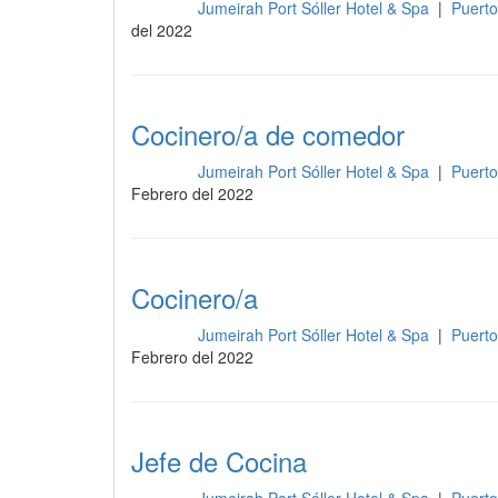
Jumeirah Port Sóller Hotel & Spa
|
Puerto
Cocina
del 2022
Cocinero/a de comedor
Jumeirah Port Sóller Hotel & Spa
|
Puerto
Cocina
Febrero del 2022
Cocinero/a
Jumeirah Port Sóller Hotel & Spa
|
Puerto
Cocina
Febrero del 2022
Jefe de Cocina