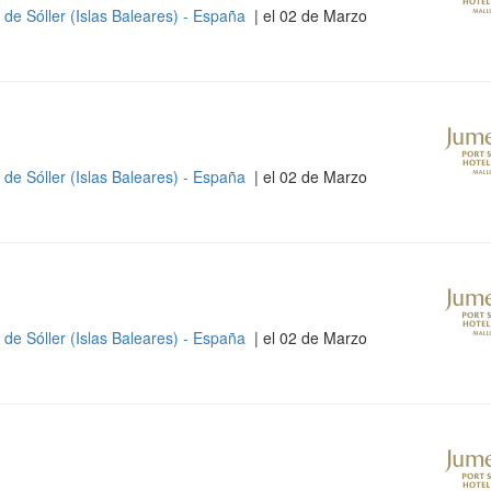
 de Sóller (Islas Baleares) - España
| el 02 de Marzo
 de Sóller (Islas Baleares) - España
| el 02 de Marzo
 de Sóller (Islas Baleares) - España
| el 02 de Marzo