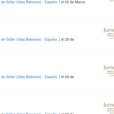
 de Sóller (Islas Baleares) - España
| el 02 de Marzo
 de Sóller (Islas Baleares) - España
| el 25 de
 de Sóller (Islas Baleares) - España
| el 09 de