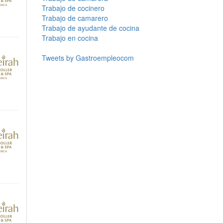
Trabajo de cocinero
Trabajo de camarero
Trabajo de ayudante de cocina
Trabajo en cocina
Tweets by Gastroempleocom