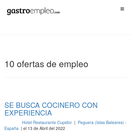
10 ofertas de empleo
SE BUSCA COCINERO CON
EXPERIENCIA
Hotel Restaurante Cupidor
|
Peguera (Islas Baleares) -
Cocina
España
| el 13 de Abril del 2022