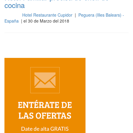
cocina
Hotel Restaurante Cupidor
|
Peguera (Illes Balears) -
Cocina
España
| el 30 de Marzo del 2018