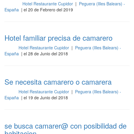
Hotel Restaurante Cupidor
|
Peguera (Illes Balears) -
Cocina
España
| el 20 de Febrero del 2019
Hotel familiar precisa de camarero
Hotel Restaurante Cupidor
|
Peguera (Illes Balears) -
Sala
España
| el 28 de Junio del 2018
Se necesita camarero o camarera
Hotel Restaurante Cupidor
|
Peguera (Illes Balears) -
Sala
España
| el 19 de Junio del 2018
se busca camarer@ con posibilidad de
habitacion