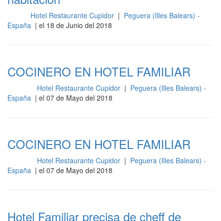
Hotel Restaurante Cupidor
|
Peguera (Illes Balears) -
Sala
España
| el 18 de Junio del 2018
COCINERO EN HOTEL FAMILIAR
Hotel Restaurante Cupidor
|
Peguera (Illes Balears) -
Cocina
España
| el 07 de Mayo del 2018
COCINERO EN HOTEL FAMILIAR
Hotel Restaurante Cupidor
|
Peguera (Illes Balears) -
Cocina
España
| el 07 de Mayo del 2018
Hotel Familiar precisa de cheff de