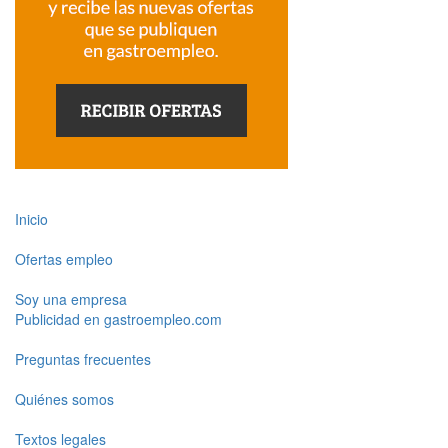
Inicio
Ofertas empleo
Soy una empresa
Publicidad en gastroempleo.com
Preguntas frecuentes
Quiénes somos
Textos legales