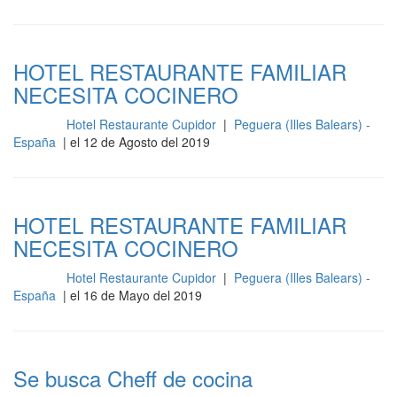
HOTEL RESTAURANTE FAMILIAR
NECESITA COCINERO
Hotel Restaurante Cupidor
|
Peguera (Illes Balears) -
Cocina
España
| el 12 de Agosto del 2019
HOTEL RESTAURANTE FAMILIAR
NECESITA COCINERO
Hotel Restaurante Cupidor
|
Peguera (Illes Balears) -
Cocina
España
| el 16 de Mayo del 2019
Se busca Cheff de cocina