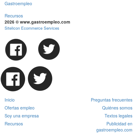
Gastroempleo
Recursos
2026 © www.gastroempleo.com
Sitelicon Ecommerce Services
Inicio
Preguntas frecuentes
Ofertas empleo
Quiénes somos
Soy una empresa
Textos legales
Recursos
Publicidad en
gastroempleo.com