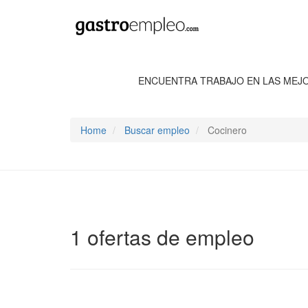
ENCUENTRA TRABAJO EN LAS MEJ
Home
Buscar empleo
Cocinero
1 ofertas de empleo