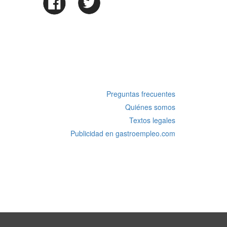
Preguntas frecuentes
Quiénes somos
Textos legales
Publicidad en gastroempleo.com