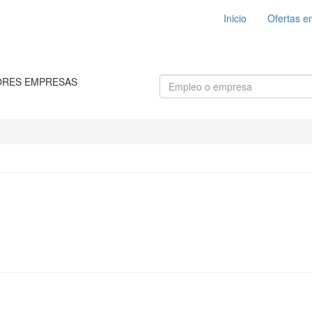
Inicio
Ofertas e
ORES EMPRESAS