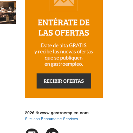
2026 © www.gastroempleo.com
Sitelicon Ecommerce Services