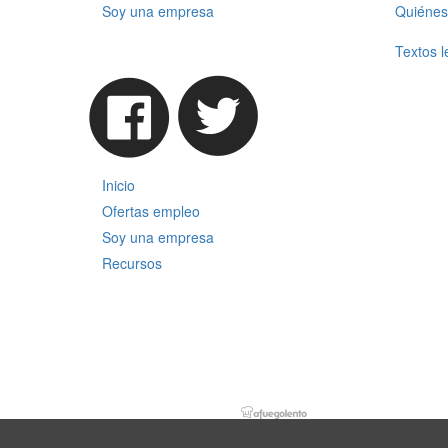
Soy una empresa
Quiénes
Textos l
Inicio
Ofertas empleo
Soy una empresa
Recursos