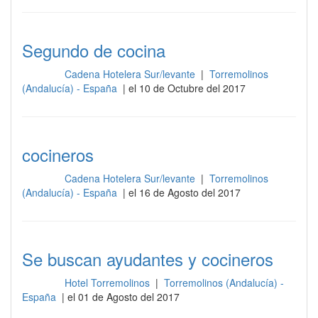
Segundo de cocina
Cadena Hotelera Sur/levante
|
Torremolinos
Cocina
(Andalucía) - España
| el 10 de Octubre del 2017
cocineros
Cadena Hotelera Sur/levante
|
Torremolinos
Cocina
(Andalucía) - España
| el 16 de Agosto del 2017
Se buscan ayudantes y cocineros
Hotel Torremolinos
|
Torremolinos (Andalucía) -
Cocina
España
| el 01 de Agosto del 2017