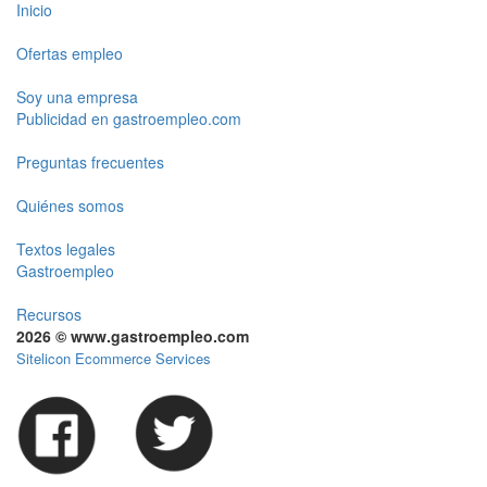
Inicio
Ofertas empleo
Soy una empresa
Publicidad en gastroempleo.com
Preguntas frecuentes
Quiénes somos
Textos legales
Gastroempleo
Recursos
2026 © www.gastroempleo.com
Sitelicon Ecommerce Services