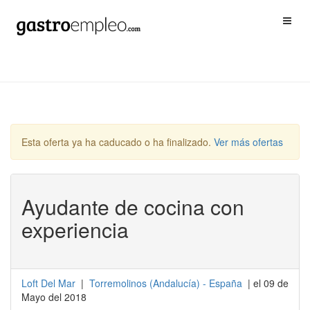
Esta oferta ya ha caducado o ha finalizado.
Ver más ofertas
Ayudante de cocina con
experiencia
Loft Del Mar
|
Torremolinos
(
Andalucía
) -
España
| el 09 de
Mayo del 2018