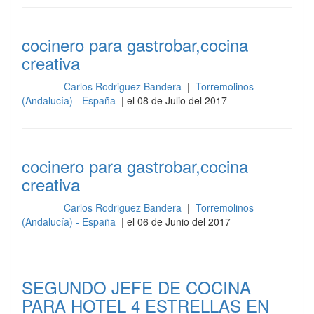
cocinero para gastrobar,cocina
creativa
Carlos Rodriguez Bandera
|
Torremolinos
Cocina
(Andalucía) - España
| el 08 de Julio del 2017
cocinero para gastrobar,cocina
creativa
Carlos Rodriguez Bandera
|
Torremolinos
Cocina
(Andalucía) - España
| el 06 de Junio del 2017
SEGUNDO JEFE DE COCINA
PARA HOTEL 4 ESTRELLAS EN