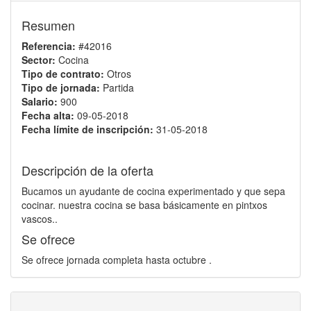
Resumen
Referencia:
#42016
Sector:
Cocina
Tipo de contrato:
Otros
Tipo de jornada:
Partida
Salario:
900
Fecha alta:
09-05-2018
Fecha límite de inscripción:
31-05-2018
Descripción de la oferta
Bucamos un ayudante de cocina experimentado y que sepa
cocinar. nuestra cocina se basa básicamente en pintxos
vascos..
Se ofrece
Se ofrece jornada completa hasta octubre .