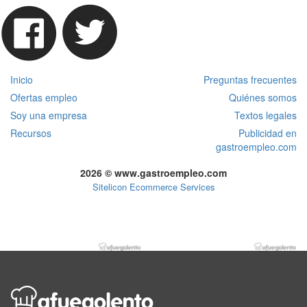
Inicio
Preguntas frecuentes
Ofertas empleo
Quiénes somos
Soy una empresa
Textos legales
Recursos
Publicidad en
gastroempleo.com
2026 © www.gastroempleo.com
Sitelicon Ecommerce Services