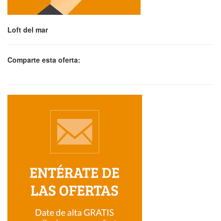
Loft del mar
Comparte esta oferta: