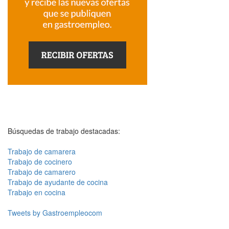
Búsquedas de trabajo destacadas:
Trabajo de camarera
Trabajo de cocinero
Trabajo de camarero
Trabajo de ayudante de cocina
Trabajo en cocina
Tweets by Gastroempleocom