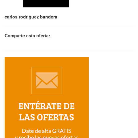
carlos rodriguez bandera
Comparte esta oferta: