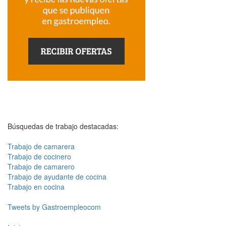
Búsquedas de trabajo destacadas:
Trabajo de camarera
Trabajo de cocinero
Trabajo de camarero
Trabajo de ayudante de cocina
Trabajo en cocina
Tweets by Gastroempleocom