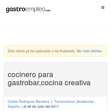
Esta oferta ya ha caducado o ha finalizado.
Ver más ofertas
cocinero para
gastrobar,cocina creativa
Carlos Rodriguez Bandera
|
Torremolinos
(
Andalucía
) -
España
| el 08 de Julio del 2017