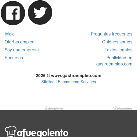
Inicio
Preguntas frecuentes
Ofertas empleo
Quiénes somos
Soy una empresa
Textos legales
Recursos
Publicidad en
gastroempleo.com
2026 © www.gastroempleo.com
Sitelicon Ecommerce Services