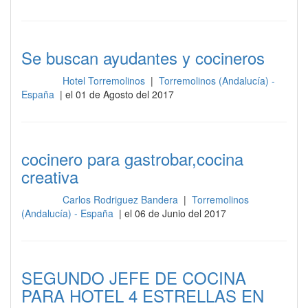
Se buscan ayudantes y cocineros
Hotel Torremolinos
|
Torremolinos (Andalucía) -
Cocina
España
| el 01 de Agosto del 2017
cocinero para gastrobar,cocina
creativa
Carlos Rodriguez Bandera
|
Torremolinos
Cocina
(Andalucía) - España
| el 06 de Junio del 2017
SEGUNDO JEFE DE COCINA
PARA HOTEL 4 ESTRELLAS EN