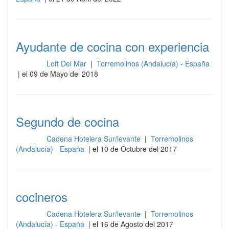
Ayudante de cocina con experiencia
Loft Del Mar
|
Torremolinos (Andalucía) - España
Cocina
| el 09 de Mayo del 2018
Segundo de cocina
Cadena Hotelera Sur/levante
|
Torremolinos
Cocina
(Andalucía) - España
| el 10 de Octubre del 2017
cocineros
Cadena Hotelera Sur/levante
|
Torremolinos
Cocina
(Andalucía) - España
| el 16 de Agosto del 2017