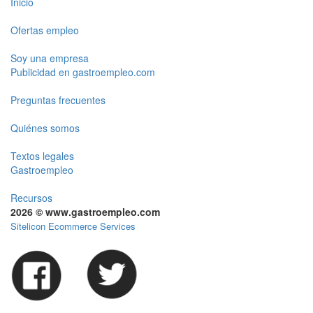
Inicio
Ofertas empleo
Soy una empresa
Publicidad en gastroempleo.com
Preguntas frecuentes
Quiénes somos
Textos legales
Gastroempleo
Recursos
2026 © www.gastroempleo.com
Sitelicon Ecommerce Services