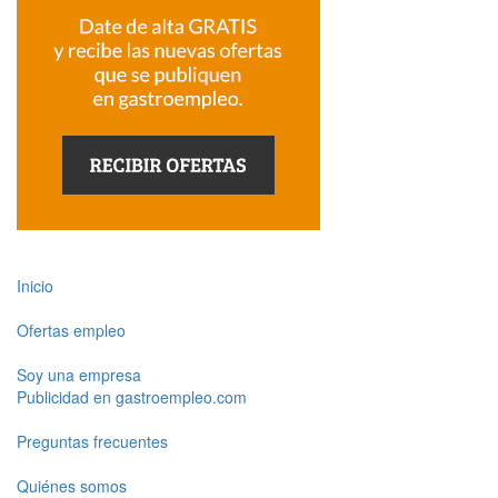
Inicio
Ofertas empleo
Soy una empresa
Publicidad en gastroempleo.com
Preguntas frecuentes
Quiénes somos