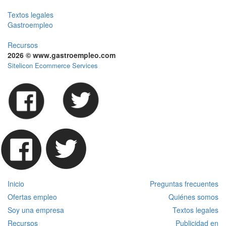
Textos legales
Gastroempleo
Recursos
2026 © www.gastroempleo.com
Sitelicon Ecommerce Services
Inicio
Preguntas frecuentes
Ofertas empleo
Quiénes somos
Soy una empresa
Textos legales
Recursos
Publicidad en