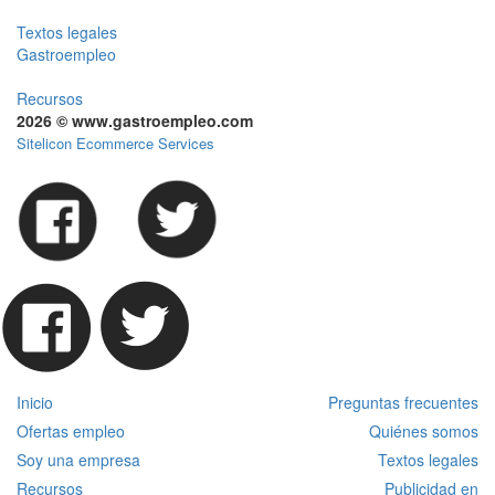
Textos legales
Gastroempleo
Recursos
2026 © www.gastroempleo.com
Sitelicon Ecommerce Services
Inicio
Preguntas frecuentes
Ofertas empleo
Quiénes somos
Soy una empresa
Textos legales
Recursos
Publicidad en