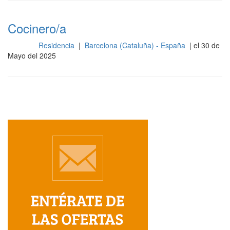
Cocinero/a
Residencia
|
Barcelona (Cataluña) - España
| el 30 de
Cocina
Mayo del 2025