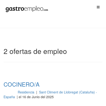
2 ofertas de empleo
COCINERO/A
Residencia
|
Sant Climent de Llobregat (Cataluña) -
Cocina
España
| el 16 de Junio del 2025