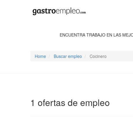
ENCUENTRA TRABAJO EN LAS MEJ
Home
Buscar empleo
Cocinero
1 ofertas de empleo