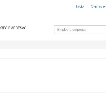
Inicio
Ofertas e
ORES EMPRESAS