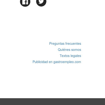
Preguntas frecuentes
Quiénes somos
Textos legales
Publicidad en gastroempleo.com