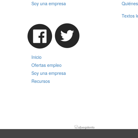
Soy una empresa
Quiénes
Textos l
Inicio
Ofertas empleo
Soy una empresa
Recursos