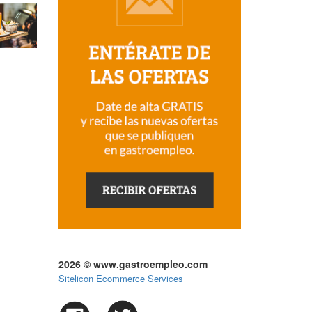
2026 © www.gastroempleo.com
Sitelicon Ecommerce Services