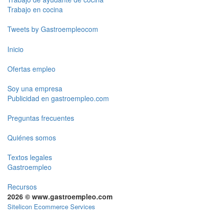
Trabajo en cocina
Tweets by Gastroempleocom
Inicio
Ofertas empleo
Soy una empresa
Publicidad en gastroempleo.com
Preguntas frecuentes
Quiénes somos
Textos legales
Gastroempleo
Recursos
2026 © www.gastroempleo.com
Sitelicon Ecommerce Services