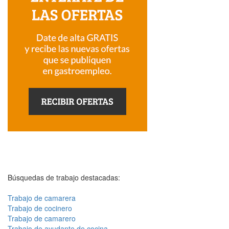
Búsquedas de trabajo destacadas:
Trabajo de camarera
Trabajo de cocinero
Trabajo de camarero
Trabajo de ayudante de cocina