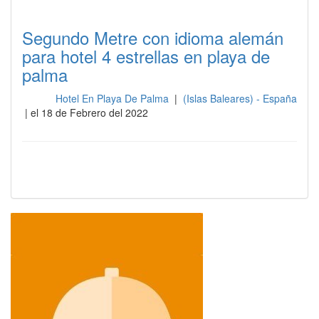
Segundo Metre con idioma alemán
para hotel 4 estrellas en playa de
palma
Hotel En Playa De Palma
|
(Islas Baleares) - España
Sala
| el 18 de Febrero del 2022