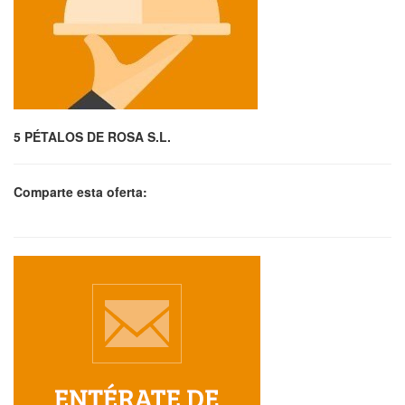
5 PÉTALOS DE ROSA S.L.
Comparte esta oferta: