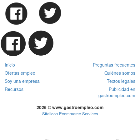
Inicio
Preguntas frecuentes
Ofertas empleo
Quiénes somos
Soy una empresa
Textos legales
Recursos
Publicidad en
gastroempleo.com
2026 © www.gastroempleo.com
Sitelicon Ecommerce Services