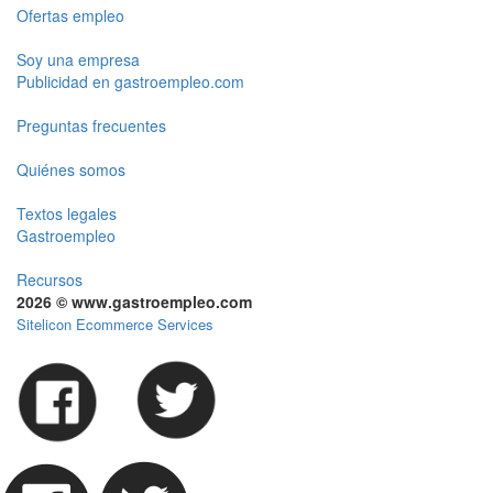
Ofertas empleo
Soy una empresa
Publicidad en gastroempleo.com
Preguntas frecuentes
Quiénes somos
Textos legales
Gastroempleo
Recursos
2026 © www.gastroempleo.com
Sitelicon Ecommerce Services