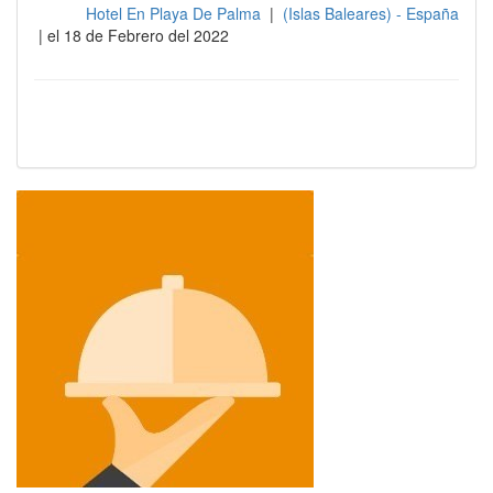
Hotel En Playa De Palma
|
(Islas Baleares) - España
Sala
| el 18 de Febrero del 2022