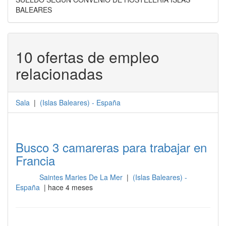
BALEARES
10 ofertas de empleo
relacionadas
Sala
|
(
Islas Baleares
) -
España
Busco 3 camareras para trabajar en
Francia
Saintes Maries De La Mer
|
(Islas Baleares) -
Sala
España
| hace 4 meses