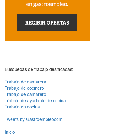
Búsquedas de trabajo destacadas:
Trabajo de camarera
Trabajo de cocinero
Trabajo de camarero
Trabajo de ayudante de cocina
Trabajo en cocina
Tweets by Gastroempleocom
Inicio