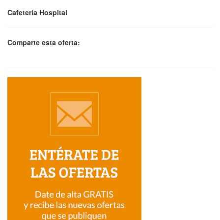
Cafetería Hospital
Comparte esta oferta: