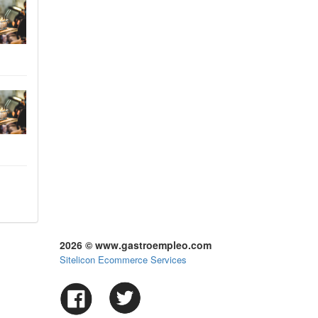
2026 © www.gastroempleo.com
Sitelicon Ecommerce Services