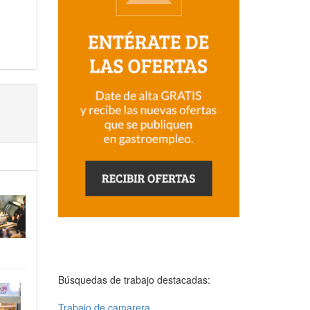
Búsquedas de trabajo destacadas:
Trabajo de camarera