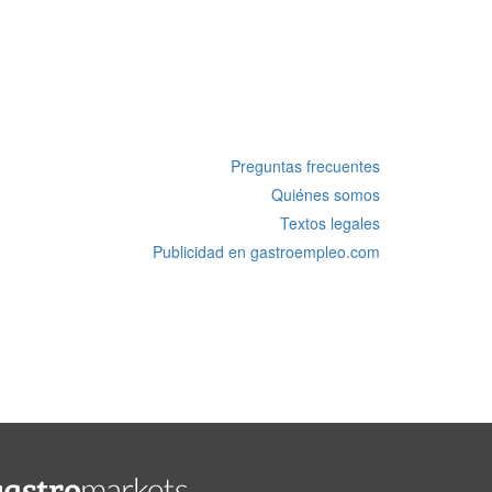
Preguntas frecuentes
Quiénes somos
Textos legales
Publicidad en gastroempleo.com