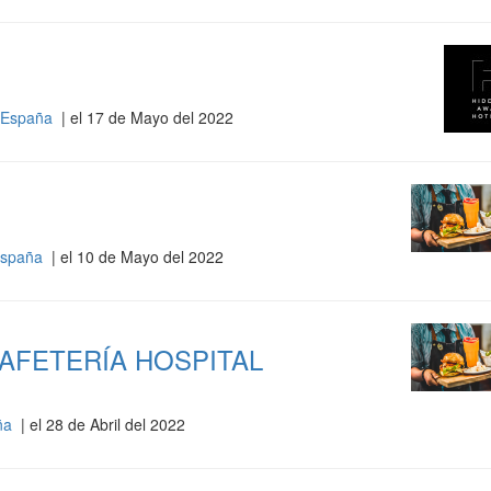
- España
| el 17 de Mayo del 2022
 España
| el 10 de Mayo del 2022
AFETERÍA HOSPITAL
aña
| el 28 de Abril del 2022