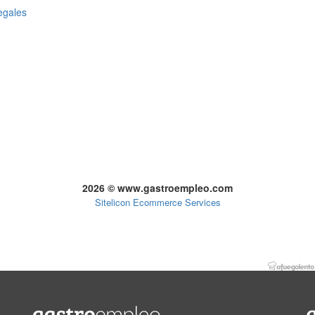
egales
2026 © www.gastroempleo.com
Sitelicon Ecommerce Services