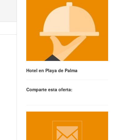
Hotel en Playa de Palma
Comparte esta oferta: