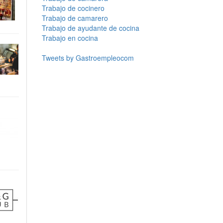
Trabajo de cocinero
Trabajo de camarero
Trabajo de ayudante de cocina
Trabajo en cocina
Tweets by Gastroempleocom