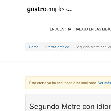
ENCUENTRA TRABAJO EN LAS MEJ
Home
Ofertas empleo
Segundo Metre con idi
Esta oferta ya ha caducado o ha finalizado.
Ver más
Segundo Metre con idiom