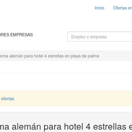
Inicio
Ofertas e
ORES EMPRESAS
oma alemán para hotel 4 estrellas en playa de palma
 ofertas
a alemán para hotel 4 estrellas 