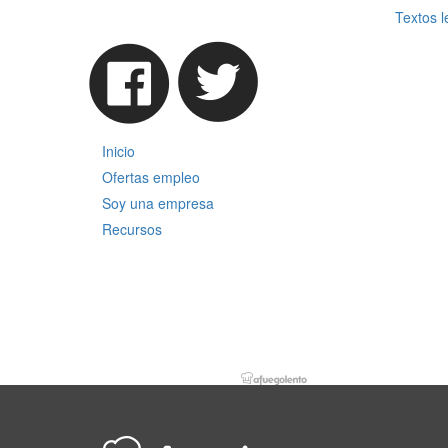
Textos l
Inicio
Ofertas empleo
Soy una empresa
Recursos