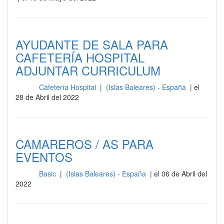
AYUDANTE DE SALA PARA
CAFETERÍA HOSPITAL
ADJUNTAR CURRICULUM
Cafetería Hospital
|
(Islas Baleares) - España
| el
Sala
28 de Abril del 2022
CAMAREROS / AS PARA
EVENTOS
Basic
|
(Islas Baleares) - España
| el 06 de Abril del
Sala
2022