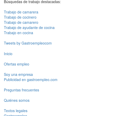
Búsquedas de trabajo destacadas:
Trabajo de camarera
Trabajo de cocinero
Trabajo de camarero
Trabajo de ayudante de cocina
Trabajo en cocina
Tweets by Gastroempleocom
Inicio
Ofertas empleo
Soy una empresa
Publicidad en gastroempleo.com
Preguntas frecuentes
Quiénes somos
Textos legales
Gastroempleo