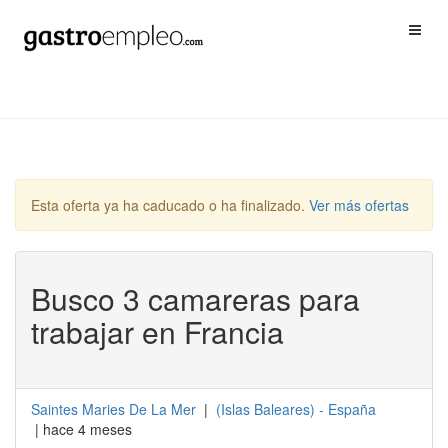
Esta oferta ya ha caducado o ha finalizado.
Ver más ofertas
Busco 3 camareras para
trabajar en Francia
Saintes Maries De La Mer
|
(
Islas Baleares
) -
España
| hace 4 meses