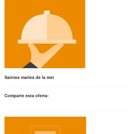
Saintes maries de la mer
Comparte esta oferta: