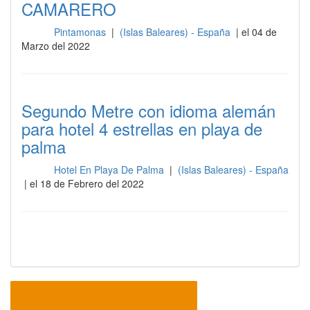
CAMARERO
Pintamonas
|
(Islas Baleares) - España
| el 04 de
Sala
Marzo del 2022
Segundo Metre con idioma alemán
para hotel 4 estrellas en playa de
palma
Hotel En Playa De Palma
|
(Islas Baleares) - España
Sala
| el 18 de Febrero del 2022