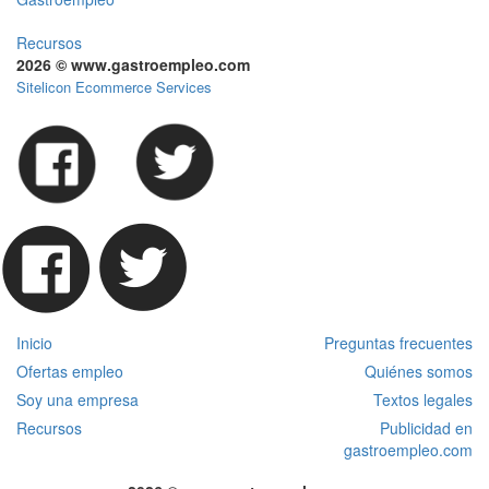
Recursos
2026 © www.gastroempleo.com
Sitelicon Ecommerce Services
Inicio
Preguntas frecuentes
Ofertas empleo
Quiénes somos
Soy una empresa
Textos legales
Recursos
Publicidad en
gastroempleo.com