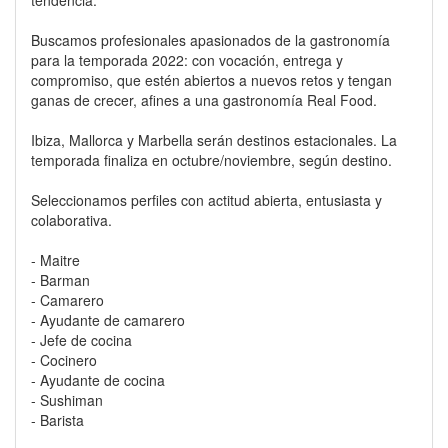
tendencia.
Buscamos profesionales apasionados de la gastronomía
para la temporada 2022: con vocación, entrega y
compromiso, que estén abiertos a nuevos retos y tengan
ganas de crecer, afines a una gastronomía Real Food.
Ibiza, Mallorca y Marbella serán destinos estacionales. La
temporada finaliza en octubre/noviembre, según destino.
Seleccionamos perfiles con actitud abierta, entusiasta y
colaborativa.
- Maitre
- Barman
- Camarero
- Ayudante de camarero
- Jefe de cocina
- Cocinero
- Ayudante de cocina
- Sushiman
- Barista