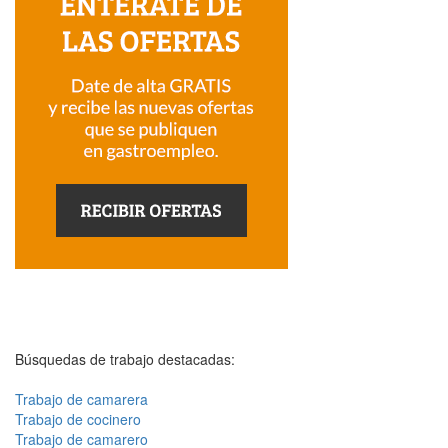
Búsquedas de trabajo destacadas:
Trabajo de camarera
Trabajo de cocinero
Trabajo de camarero