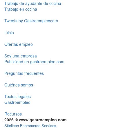
Trabajo de ayudante de cocina
Trabajo en cocina
Tweets by Gastroempleocom
Inicio
Ofertas empleo
Soy una empresa
Publicidad en gastroempleo.com
Preguntas frecuentes
Quiénes somos
Textos legales
Gastroempleo
Recursos
2026 © www.gastroempleo.com
Sitelicon Ecommerce Services