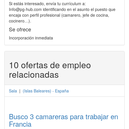
Si estás interesado, envía tu currículum a:
Info@pg-hub.com identificando en el asunto el puesto que
encaja con perfil profesional (camarero, jefe de cocina,
cocinero…).
Se ofrece
Incorporación inmediata
10 ofertas de empleo
relacionadas
Sala
|
(
Islas Baleares
) -
España
Busco 3 camareras para trabajar en
Francia