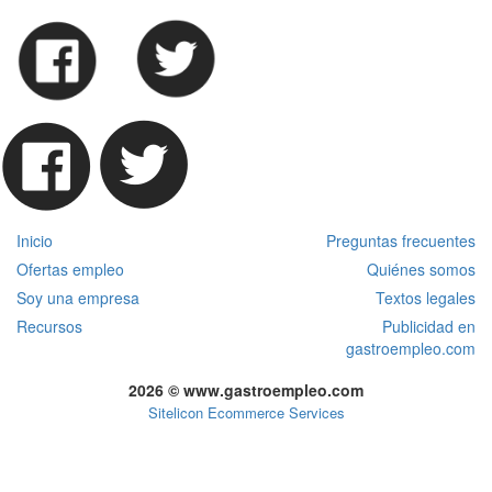
Inicio
Preguntas frecuentes
Ofertas empleo
Quiénes somos
Soy una empresa
Textos legales
Recursos
Publicidad en
gastroempleo.com
2026 © www.gastroempleo.com
Sitelicon Ecommerce Services