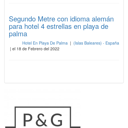
Segundo Metre con idioma alemán
para hotel 4 estrellas en playa de
palma
Hotel En Playa De Palma
|
(Islas Baleares) - España
Sala
| el 18 de Febrero del 2022