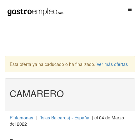
Esta oferta ya ha caducado o ha finalizado.
Ver más ofertas
CAMARERO
Pintamonas
|
(
Islas Baleares
) -
España
| el 04 de Marzo
del 2022