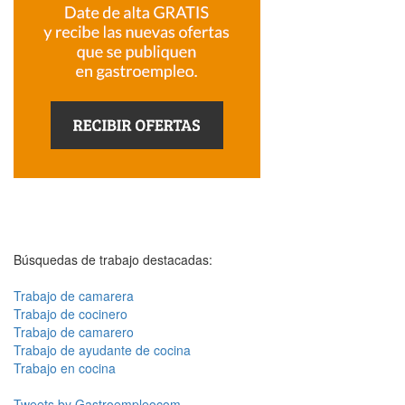
Búsquedas de trabajo destacadas:
Trabajo de camarera
Trabajo de cocinero
Trabajo de camarero
Trabajo de ayudante de cocina
Trabajo en cocina
Tweets by Gastroempleocom