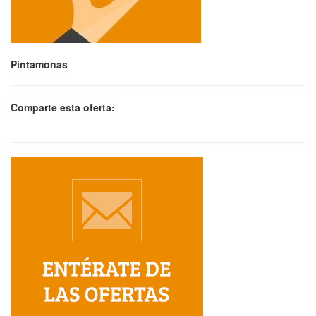
Pintamonas
Comparte esta oferta: