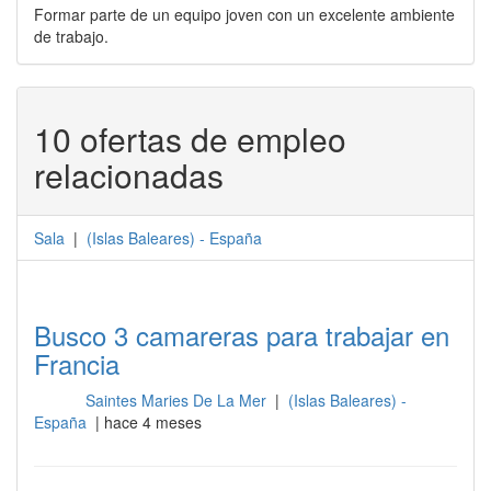
Formar parte de un equipo joven con un excelente ambiente
de trabajo.
10 ofertas de empleo
relacionadas
Sala
|
(
Islas Baleares
) -
España
Busco 3 camareras para trabajar en
Francia
Saintes Maries De La Mer
|
(Islas Baleares) -
Sala
España
| hace 4 meses