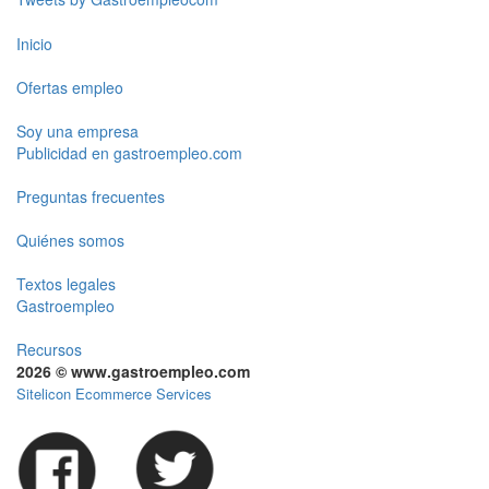
Inicio
Ofertas empleo
Soy una empresa
Publicidad en gastroempleo.com
Preguntas frecuentes
Quiénes somos
Textos legales
Gastroempleo
Recursos
2026 © www.gastroempleo.com
Sitelicon Ecommerce Services