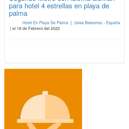
para hotel 4 estrellas en playa de
palma
Hotel En Playa De Palma
|
(Islas Baleares) - España
Sala
| el 18 de Febrero del 2022