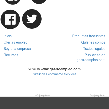
Inicio
Preguntas frecuentes
Ofertas empleo
Quiénes somos
Soy una empresa
Textos legales
Recursos
Publicidad en
gastroempleo.com
2026 © www.gastroempleo.com
Sitelicon Ecommerce Services