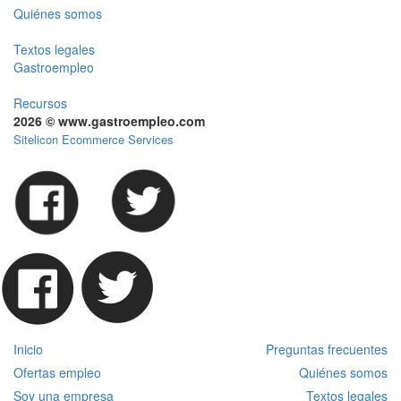
Quiénes somos
Textos legales
Gastroempleo
Recursos
2026 © www.gastroempleo.com
Sitelicon Ecommerce Services
Inicio
Preguntas frecuentes
Ofertas empleo
Quiénes somos
Soy una empresa
Textos legales