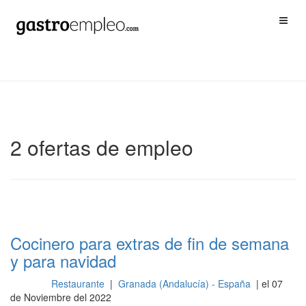
2 ofertas de empleo
Cocinero para extras de fin de semana
y para navidad
Restaurante
|
Granada (Andalucía) - España
| el 07
Cocina
de Noviembre del 2022