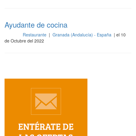
Ayudante de cocina
Restaurante
|
Granada (Andalucía) - España
| el 10
Cocina
de Octubre del 2022