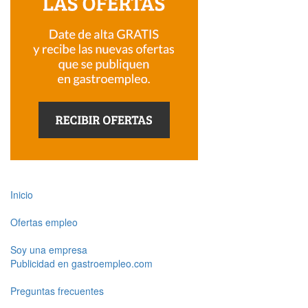
Inicio
Ofertas empleo
Soy una empresa
Publicidad en gastroempleo.com
Preguntas frecuentes