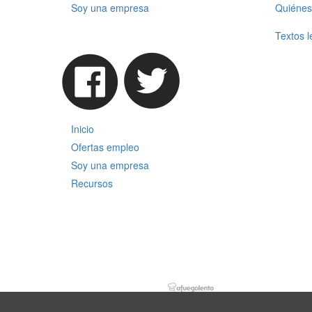
Soy una empresa
Quiénes
Textos l
Inicio
Ofertas empleo
Soy una empresa
Recursos