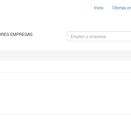
Inicio
Ofertas e
ORES EMPRESAS