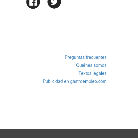
Preguntas frecuentes
Quiénes somos
Textos legales
Publicidad en gastroempleo.com