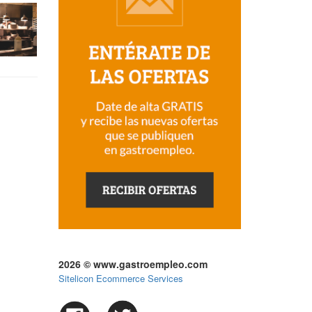
2026 © www.gastroempleo.com
Sitelicon Ecommerce Services