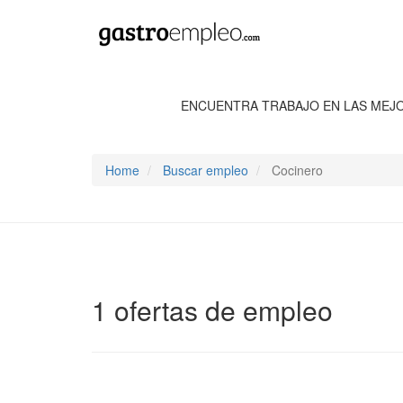
ENCUENTRA TRABAJO EN LAS MEJ
Home
Buscar empleo
Cocinero
1 ofertas de empleo