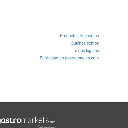
Preguntas frecuentes
Quiénes somos
Textos legales
Publicidad en gastroempleo.com