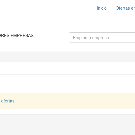
Inicio
Ofertas e
ORES EMPRESAS
 ofertas