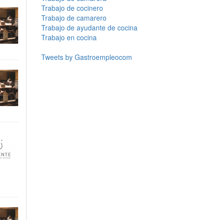
Trabajo de cocinero
Trabajo de camarero
Trabajo de ayudante de cocina
Trabajo en cocina
Tweets by Gastroempleocom