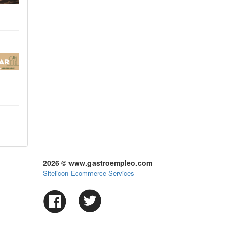
2026 © www.gastroempleo.com
Sitelicon Ecommerce Services