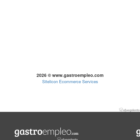
2026 © www.gastroempleo.com
Sitelicon Ecommerce Services