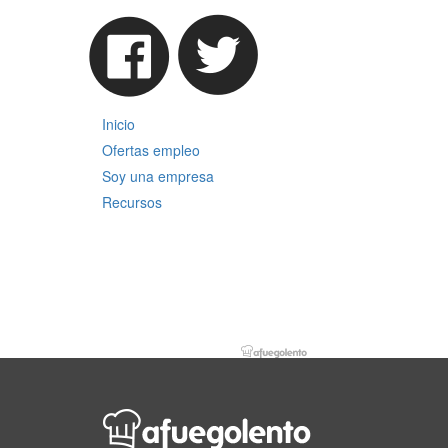
Inicio
Ofertas empleo
Soy una empresa
Recursos