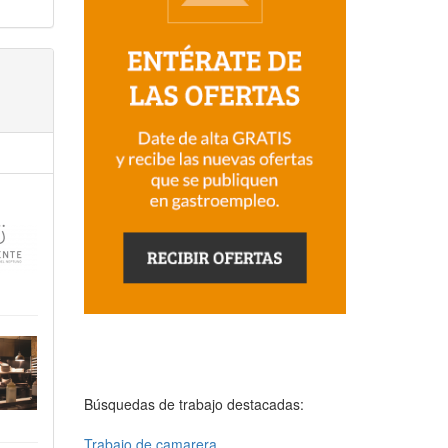
Búsquedas de trabajo destacadas:
Trabajo de camarera