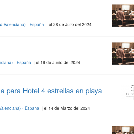
d Valenciana) - España
| el 28 de Julio del 2024
nciana) - España
| el 19 de Junio del 2024
a para Hotel 4 estrellas en playa
Valenciana) - España
| el 14 de Marzo del 2024