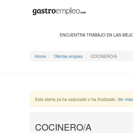
ENCUENTRA TRABAJO EN LAS MEJ
Home
Ofertas empleo
COCINERO/A
Esta oferta ya ha caducado o ha finalizado.
Ver más
COCINERO/A