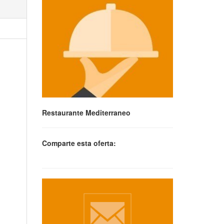
Restaurante Mediterraneo
Comparte esta oferta: