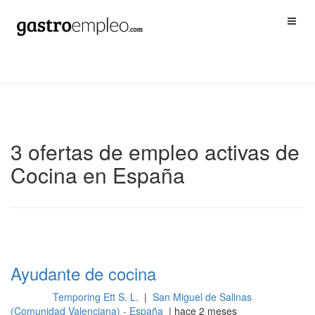
3 ofertas de empleo activas de
Cocina en España
Ayudante de cocina
Temporing Ett S. L.
|
San Miguel de Salinas
Cocina
(Comunidad Valenciana) - España
| hace 2 meses