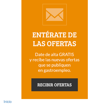
Inicio