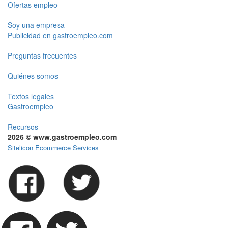
Ofertas empleo
Soy una empresa
Publicidad en gastroempleo.com
Preguntas frecuentes
Quiénes somos
Textos legales
Gastroempleo
Recursos
2026 © www.gastroempleo.com
Sitelicon Ecommerce Services