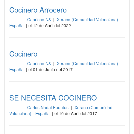
Cocinero Arrocero
Capricho N8
|
Xeraco (Comunidad Valenciana) -
Cocina
España
| el 12 de Abril del 2022
Cocinero
Capricho N8
|
Xeraco (Comunidad Valenciana) -
Cocina
España
| el 01 de Junio del 2017
SE NECESITA COCINERO
Carlos Nadal Fuentes
|
Xeraco (Comunidad
Cocina
Valenciana) - España
| el 10 de Abril del 2017