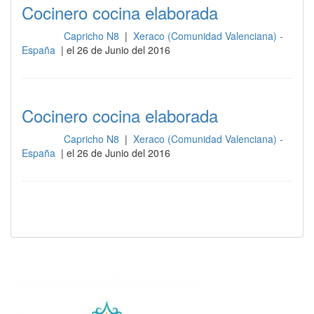
Cocinero cocina elaborada
Capricho N8
|
Xeraco (Comunidad Valenciana) -
Cocina
España
| el 26 de Junio del 2016
Cocinero cocina elaborada
Capricho N8
|
Xeraco (Comunidad Valenciana) -
Cocina
España
| el 26 de Junio del 2016