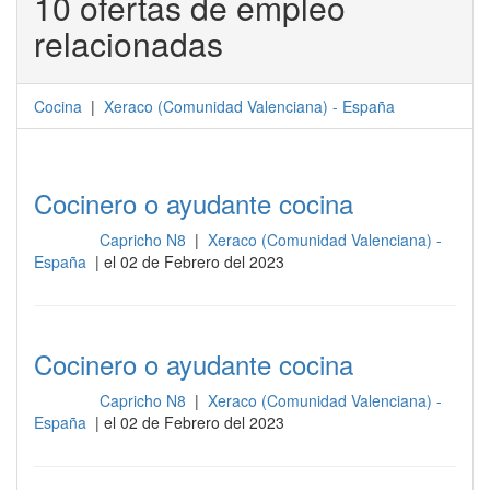
10 ofertas de empleo
relacionadas
Cocina
|
Xeraco
(
Comunidad Valenciana
) -
España
Cocinero o ayudante cocina
Capricho N8
|
Xeraco (Comunidad Valenciana) -
Cocina
España
| el 02 de Febrero del 2023
Cocinero o ayudante cocina
Capricho N8
|
Xeraco (Comunidad Valenciana) -
Cocina
España
| el 02 de Febrero del 2023