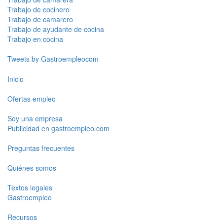
Trabajo de cocinero
Trabajo de camarero
Trabajo de ayudante de cocina
Trabajo en cocina
Tweets by Gastroempleocom
Inicio
Ofertas empleo
Soy una empresa
Publicidad en gastroempleo.com
Preguntas frecuentes
Quiénes somos
Textos legales
Gastroempleo
Recursos