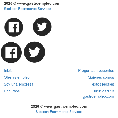
2026 © www.gastroempleo.com
Sitelicon Ecommerce Services
Inicio
Preguntas frecuentes
Ofertas empleo
Quiénes somos
Soy una empresa
Textos legales
Recursos
Publicidad en
gastroempleo.com
2026 © www.gastroempleo.com
Sitelicon Ecommerce Services