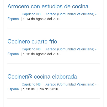
Arrocero con estudios de cocina
Capricho N8
|
Xeraco (Comunidad Valenciana) -
Cocina
España
| el 14 de Agosto del 2016
Cocinero cuarto frio
Capricho N8
|
Xeraco (Comunidad Valenciana) -
Cocina
España
| el 12 de Agosto del 2016
Cociner@ cocina elaborada
Capricho N8
|
Xeraco (Comunidad Valenciana) -
Cocina
España
| el 28 de Junio del 2016