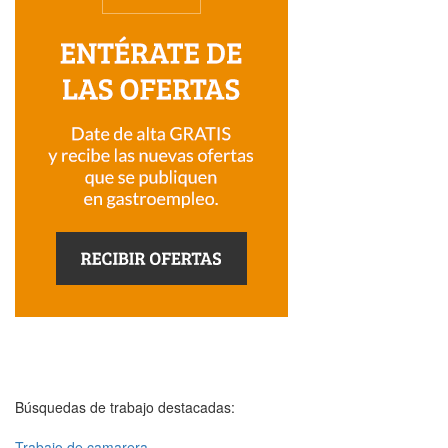
Búsquedas de trabajo destacadas:
Trabajo de camarera