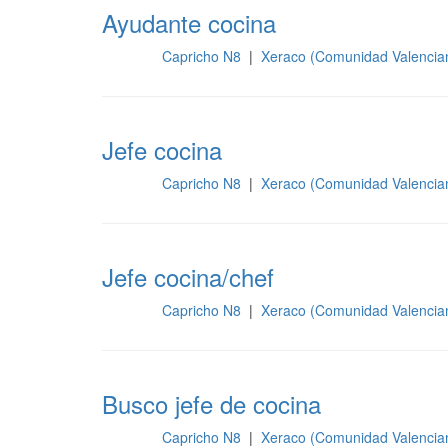
Ayudante cocina
Capricho N8
|
Xeraco (Comunidad Valencia
Cocina
Jefe cocina
Capricho N8
|
Xeraco (Comunidad Valencia
Cocina
Jefe cocina/chef
Capricho N8
|
Xeraco (Comunidad Valencia
Cocina
Busco jefe de cocina
Capricho N8
|
Xeraco (Comunidad Valencia
Cocina