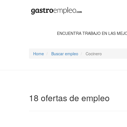
ENCUENTRA TRABAJO EN LAS MEJ
Home
Buscar empleo
Cocinero
18 ofertas de empleo