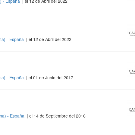
) - España
| el 12 de Abril del 2022
na) - España
| el 12 de Abril del 2022
na) - España
| el 01 de Junio del 2017
na) - España
| el 14 de Septiembre del 2016