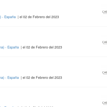
) - España
| el 02 de Febrero del 2023
na) - España
| el 02 de Febrero del 2023
na) - España
| el 02 de Febrero del 2023