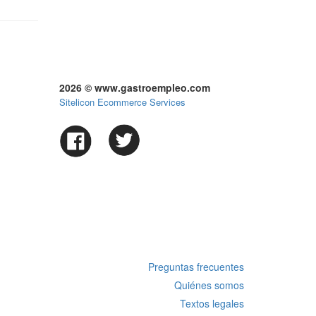
2026 © www.gastroempleo.com
Sitelicon Ecommerce Services
Preguntas frecuentes
Quiénes somos
Textos legales