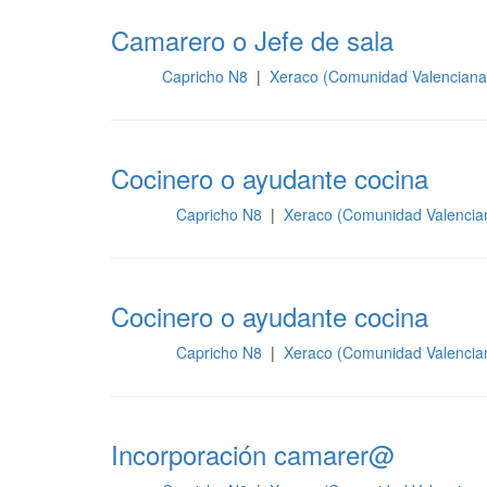
Camarero o Jefe de sala
Capricho N8
|
Xeraco (Comunidad Valenciana
Sala
Cocinero o ayudante cocina
Capricho N8
|
Xeraco (Comunidad Valencia
Cocina
Cocinero o ayudante cocina
Capricho N8
|
Xeraco (Comunidad Valencia
Cocina
Incorporación camarer@