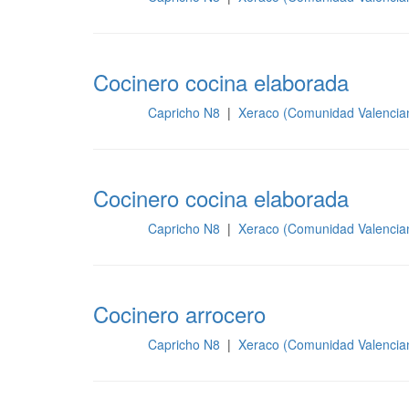
Cocinero cocina elaborada
Capricho N8
|
Xeraco (Comunidad Valencia
Cocina
Cocinero cocina elaborada
Capricho N8
|
Xeraco (Comunidad Valencia
Cocina
Cocinero arrocero
Capricho N8
|
Xeraco (Comunidad Valencia
Cocina