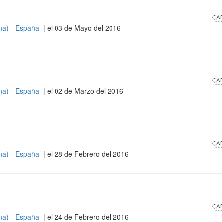
na) - España
| el 03 de Mayo del 2016
na) - España
| el 02 de Marzo del 2016
na) - España
| el 28 de Febrero del 2016
na) - España
| el 24 de Febrero del 2016