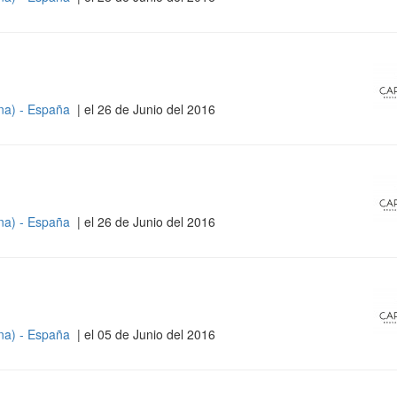
na) - España
| el 26 de Junio del 2016
na) - España
| el 26 de Junio del 2016
na) - España
| el 05 de Junio del 2016