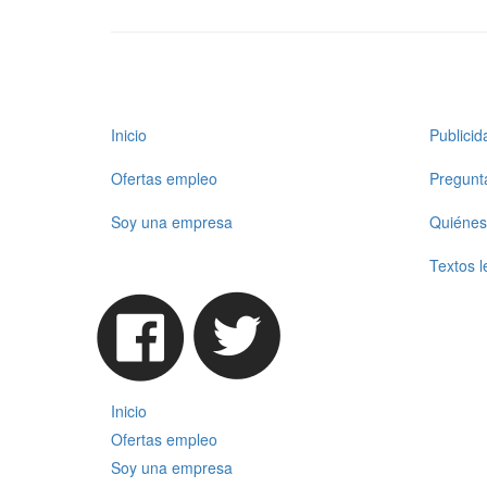
Inicio
Publici
Ofertas empleo
Pregunt
Soy una empresa
Quiénes
Textos l
Inicio
Ofertas empleo
Soy una empresa