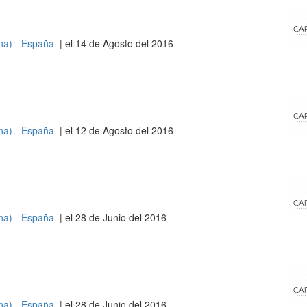
na) - España
| el 14 de Agosto del 2016
na) - España
| el 12 de Agosto del 2016
na) - España
| el 28 de Junio del 2016
na) - España
| el 28 de Junio del 2016