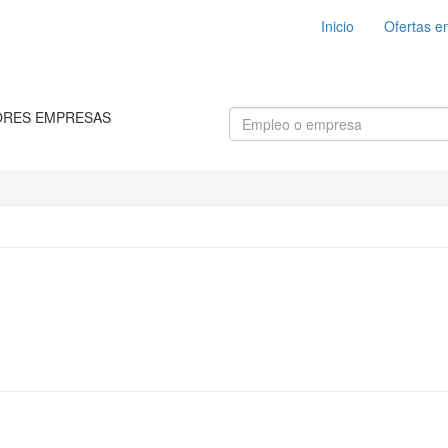
Inicio
Ofertas e
ORES EMPRESAS