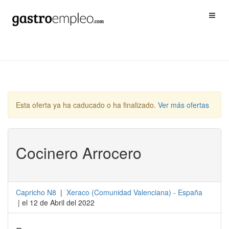
Esta oferta ya ha caducado o ha finalizado.
Ver más ofertas
Cocinero Arrocero
Capricho N8
|
Xeraco
(
Comunidad Valenciana
) -
España
| el 12 de Abril del 2022