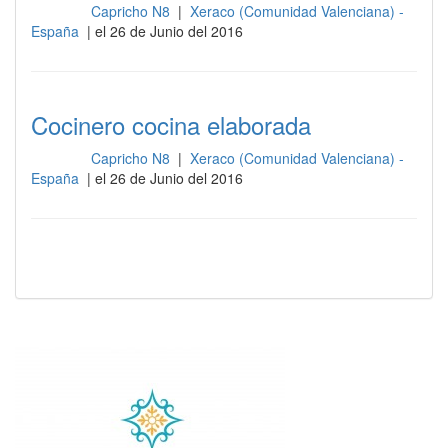
Capricho N8
|
Xeraco (Comunidad Valenciana) -
Cocina
España
| el 26 de Junio del 2016
Cocinero cocina elaborada
Capricho N8
|
Xeraco (Comunidad Valenciana) -
Cocina
España
| el 26 de Junio del 2016