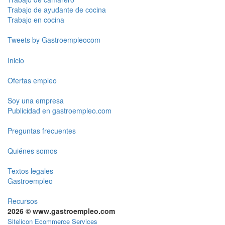
Trabajo de ayudante de cocina
Trabajo en cocina
Tweets by Gastroempleocom
Inicio
Ofertas empleo
Soy una empresa
Publicidad en gastroempleo.com
Preguntas frecuentes
Quiénes somos
Textos legales
Gastroempleo
Recursos
2026 © www.gastroempleo.com
Sitelicon Ecommerce Services