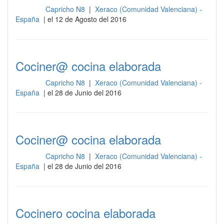
Capricho N8
|
Xeraco (Comunidad Valenciana) -
Cocina
España
| el 12 de Agosto del 2016
Cociner@ cocina elaborada
Capricho N8
|
Xeraco (Comunidad Valenciana) -
Cocina
España
| el 28 de Junio del 2016
Cociner@ cocina elaborada
Capricho N8
|
Xeraco (Comunidad Valenciana) -
Cocina
España
| el 28 de Junio del 2016
Cocinero cocina elaborada