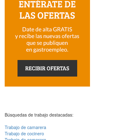
Búsquedas de trabajo destacadas:
Trabajo de camarera
Trabajo de cocinero
Trabajo de camarero