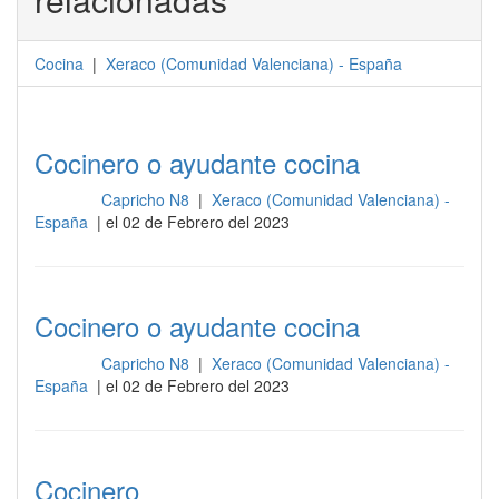
Cocina
|
Xeraco
(
Comunidad Valenciana
) -
España
Cocinero o ayudante cocina
Capricho N8
|
Xeraco (Comunidad Valenciana) -
Cocina
España
| el 02 de Febrero del 2023
Cocinero o ayudante cocina
Capricho N8
|
Xeraco (Comunidad Valenciana) -
Cocina
España
| el 02 de Febrero del 2023
Cocinero