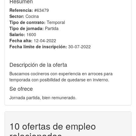
Resumen
Referencia:
#63479
Sector:
Cocina
Tipo de contrato:
Temporal
Tipo de jornada:
Partida
Salario:
1600
Fecha alta:
12-04-2022
Fecha límite de inscripción:
30-07-2022
Descripción de la oferta
Buscamos cocineros con experiencia en arroces para
temporada con posibilidad de quedarse en invierno.
Se ofrece
Jornada partida, bien remunerado.
10 ofertas de empleo
relacionadas