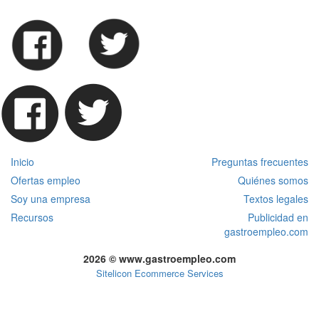
Inicio
Preguntas frecuentes
Ofertas empleo
Quiénes somos
Soy una empresa
Textos legales
Recursos
Publicidad en
gastroempleo.com
2026 © www.gastroempleo.com
Sitelicon Ecommerce Services