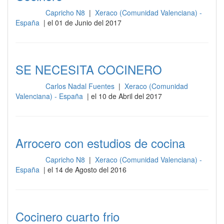
Capricho N8
|
Xeraco (Comunidad Valenciana) -
Cocina
España
| el 01 de Junio del 2017
SE NECESITA COCINERO
Carlos Nadal Fuentes
|
Xeraco (Comunidad
Cocina
Valenciana) - España
| el 10 de Abril del 2017
Arrocero con estudios de cocina
Capricho N8
|
Xeraco (Comunidad Valenciana) -
Cocina
España
| el 14 de Agosto del 2016
Cocinero cuarto frio