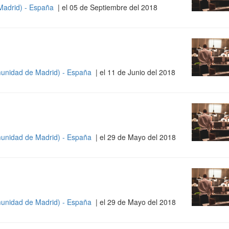
Madrid) - España
| el 05 de Septiembre del 2018
unidad de Madrid) - España
| el 11 de Junio del 2018
unidad de Madrid) - España
| el 29 de Mayo del 2018
unidad de Madrid) - España
| el 29 de Mayo del 2018