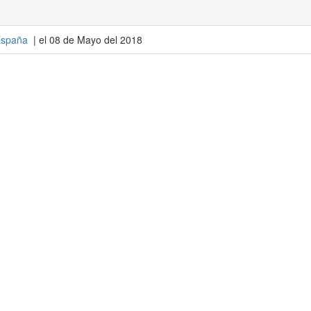
spaña
| el 08 de Mayo del 2018