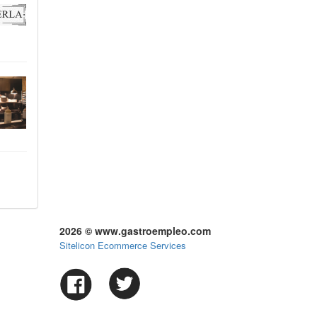
2026 © www.gastroempleo.com
Sitelicon Ecommerce Services