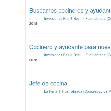
Buscamos cocineros y ayudant
Inversiones Ras & Best
|
Fuenlabrada (C
Cocina
2018
Cocinero y ayudante para nuev
Inversiones Ras & Best
|
Fuenlabrada (C
Cocina
2018
Jefe de cocina
La Perla
|
Fuenlabrada (Comunidad de M
Cocina