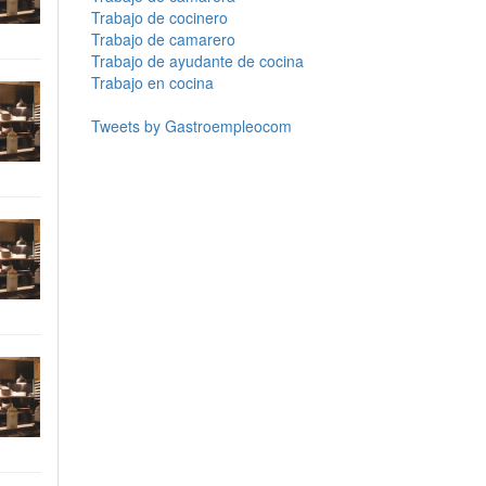
Trabajo de cocinero
Trabajo de camarero
Trabajo de ayudante de cocina
Trabajo en cocina
Tweets by Gastroempleocom