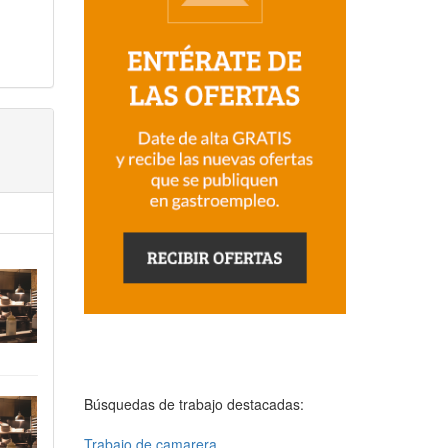
Búsquedas de trabajo destacadas:
Trabajo de camarera