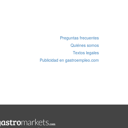
Preguntas frecuentes
Quiénes somos
Textos legales
Publicidad en gastroempleo.com