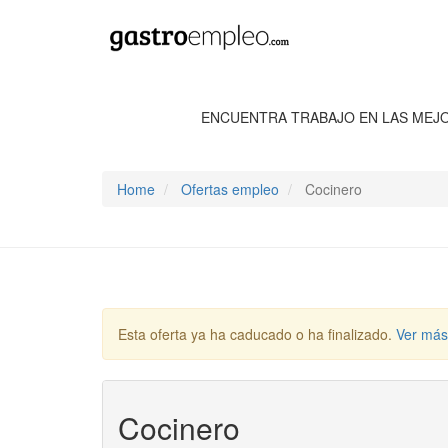
ENCUENTRA TRABAJO EN LAS MEJ
Home
Ofertas empleo
Cocinero
Esta oferta ya ha caducado o ha finalizado.
Ver más
Cocinero