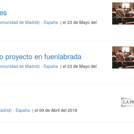
es
omunidad de Madrid) - España
| el 23 de Mayo del
o proyecto en fuenlabrada
omunidad de Madrid) - España
| el 23 de Mayo del
adrid) - España
| el 09 de Abril del 2018