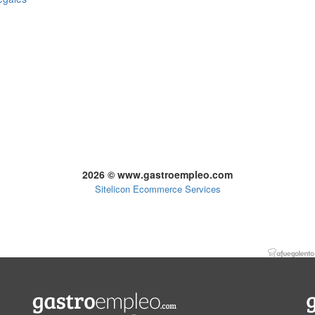
2026 © www.gastroempleo.com
Sitelicon Ecommerce Services