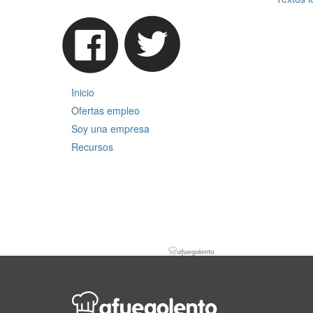
Inicio
Ofertas empleo
Soy una empresa
Recursos