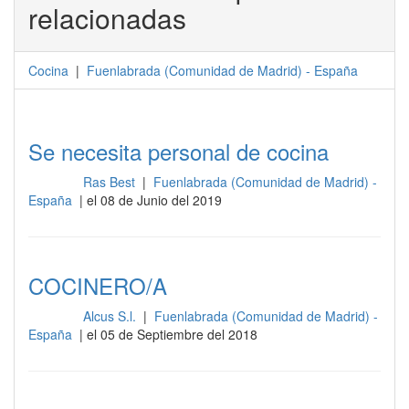
relacionadas
Cocina
|
Fuenlabrada
(
Comunidad de Madrid
) -
España
Se necesita personal de cocina
Ras Best
|
Fuenlabrada (Comunidad de Madrid) -
Cocina
España
| el 08 de Junio del 2019
COCINERO/A
Alcus S.l.
|
Fuenlabrada (Comunidad de Madrid) -
Cocina
España
| el 05 de Septiembre del 2018