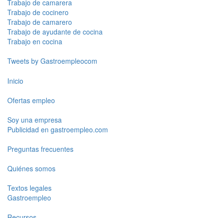
Trabajo de camarera
Trabajo de cocinero
Trabajo de camarero
Trabajo de ayudante de cocina
Trabajo en cocina
Tweets by Gastroempleocom
Inicio
Ofertas empleo
Soy una empresa
Publicidad en gastroempleo.com
Preguntas frecuentes
Quiénes somos
Textos legales
Gastroempleo
Recursos