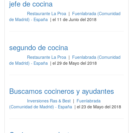
jefe de cocina
Restaurante La Proa
|
Fuenlabrada (Comunidad
Cocina
de Madrid) - España
| el 11 de Junio del 2018
segundo de cocina
Restaurante La Proa
|
Fuenlabrada (Comunidad
Cocina
de Madrid) - España
| el 29 de Mayo del 2018
Buscamos cocineros y ayudantes
Inversiones Ras & Best
|
Fuenlabrada
Cocina
(Comunidad de Madrid) - España
| el 23 de Mayo del 2018