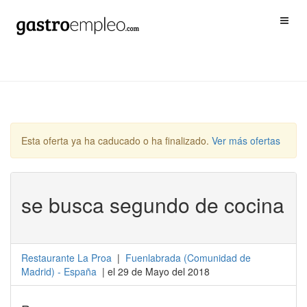
Esta oferta ya ha caducado o ha finalizado.
Ver más ofertas
se busca segundo de cocina
Restaurante La Proa
|
Fuenlabrada
(
Comunidad de
Madrid
) -
España
| el 29 de Mayo del 2018