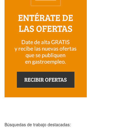
Búsquedas de trabajo destacadas: