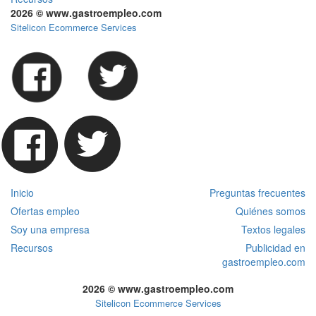
2026 © www.gastroempleo.com
Sitelicon Ecommerce Services
Inicio
Preguntas frecuentes
Ofertas empleo
Quiénes somos
Soy una empresa
Textos legales
Recursos
Publicidad en
gastroempleo.com
2026 © www.gastroempleo.com
Sitelicon Ecommerce Services