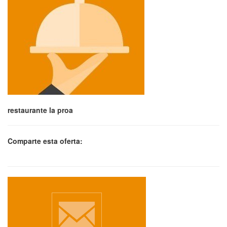
restaurante la proa
Comparte esta oferta: