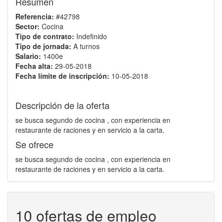
Resumen
Referencia:
#42798
Sector:
Cocina
Tipo de contrato:
Indefinido
Tipo de jornada:
A turnos
Salario:
1400e
Fecha alta:
29-05-2018
Fecha límite de inscripción:
10-05-2018
Descripción de la oferta
se busca segundo de cocina , con experiencia en
restaurante de raciones y en servicio a la carta.
Se ofrece
se busca segundo de cocina , con experiencia en
restaurante de raciones y en servicio a la carta.
10 ofertas de empleo