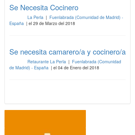
Se Necesita Cocinero
La Perla
|
Fuenlabrada (Comunidad de Madrid) -
Cocina
España
| el 29 de Marzo del 2018
Se necesita camarero/a y cocinero/a
Retaurante La Perla
|
Fuenlabrada (Comunidad
Cocina
de Madrid) - España
| el 04 de Enero del 2018