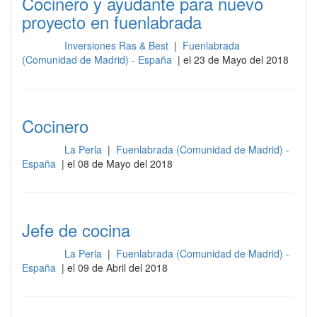
Cocinero y ayudante para nuevo
proyecto en fuenlabrada
Inversiones Ras & Best
|
Fuenlabrada
Cocina
(Comunidad de Madrid) - España
| el 23 de Mayo del 2018
Cocinero
La Perla
|
Fuenlabrada (Comunidad de Madrid) -
Cocina
España
| el 08 de Mayo del 2018
Jefe de cocina
La Perla
|
Fuenlabrada (Comunidad de Madrid) -
Cocina
España
| el 09 de Abril del 2018