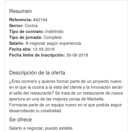
Resumen
Referencia:
#42164
Sector:
Cocina
Tipo de contrato:
Indefinido
Tipo de jornada:
Completa
Salario:
A negociar según experiencia
Fecha alta:
12-05-2018
Fecha límite de inscripción:
30-06-2018
Descripción de la oferta
¿Eres cocinero y quieres formar parte de un proyecto nuevo
en el que la cocina a la vista del cliente y la innovación serán
el sello del restaurante? Se trata de un restaurante de nueva
apertura en una de las mejores zonas de Marbella.
Formaras parte de un equipo nuevo en el que podrás seguir
desarrollando tu creatividad.
Se ofrece
Salario a negociar, puesto estable.