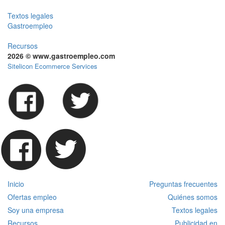
Textos legales
Gastroempleo
Recursos
2026 © www.gastroempleo.com
Sitelicon Ecommerce Services
Inicio
Preguntas frecuentes
Ofertas empleo
Quiénes somos
Soy una empresa
Textos legales
Recursos
Publicidad en