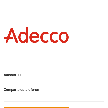
Adecco TT
Comparte esta oferta: