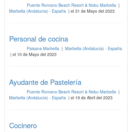
Puente Romano Beach Resort & Nobu Marbella
|
Cocina
Marbella (Andalucía) - España
| el 31 de Mayo del 2023
Personal de cocina
Paisana Marbella
|
Marbella (Andalucía) - España
Cocina
| el 10 de Mayo del 2023
Ayudante de Pastelería
Puente Romano Beach Resort & Nobu Marbella
|
Cocina
Marbella (Andalucía) - España
| el 19 de Abril del 2023
Cocinero