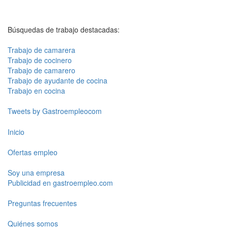
Búsquedas de trabajo destacadas:
Trabajo de camarera
Trabajo de cocinero
Trabajo de camarero
Trabajo de ayudante de cocina
Trabajo en cocina
Tweets by Gastroempleocom
Inicio
Ofertas empleo
Soy una empresa
Publicidad en gastroempleo.com
Preguntas frecuentes
Quiénes somos