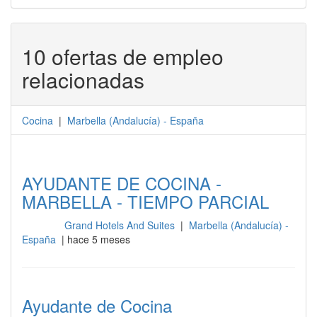
10 ofertas de empleo
relacionadas
Cocina
|
Marbella
(
Andalucía
) -
España
AYUDANTE DE COCINA -
MARBELLA - TIEMPO PARCIAL
Grand Hotels And Suites
|
Marbella (Andalucía) -
Cocina
España
| hace 5 meses
Ayudante de Cocina