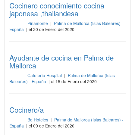
Cocinero conocimiento cocina
japonesa ,thailandesa
Pinamonte
|
Palma de Mallorca (Islas Baleares) -
Cocina
España
| el 20 de Enero del 2020
Ayudante de cocina en Palma de
Mallorca
Cafetería Hospital
|
Palma de Mallorca (Islas
Cocina
Baleares) - España
| el 15 de Enero del 2020
Cocinero/a
Bq Hoteles
|
Palma de Mallorca (Islas Baleares) -
Cocina
España
| el 09 de Enero del 2020