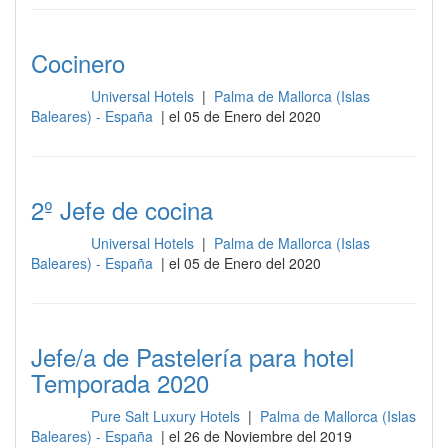
Cocinero
Universal Hotels
|
Palma de Mallorca (Islas
Cocina
Baleares) - España
| el 05 de Enero del 2020
2º Jefe de cocina
Universal Hotels
|
Palma de Mallorca (Islas
Cocina
Baleares) - España
| el 05 de Enero del 2020
Jefe/a de Pastelería para hotel
Temporada 2020
Pure Salt Luxury Hotels
|
Palma de Mallorca (Islas
Cocina
Baleares) - España
| el 26 de Noviembre del 2019