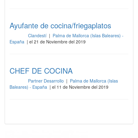
Ayufante de cocina/friegaplatos
Clandestí
|
Palma de Mallorca (Islas Baleares) -
Cocina
España
| el 21 de Noviembre del 2019
CHEF DE COCINA
Partner Desarrollo
|
Palma de Mallorca (Islas
Cocina
Baleares) - España
| el 11 de Noviembre del 2019