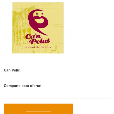
Can Pelut
Comparte esta oferta: