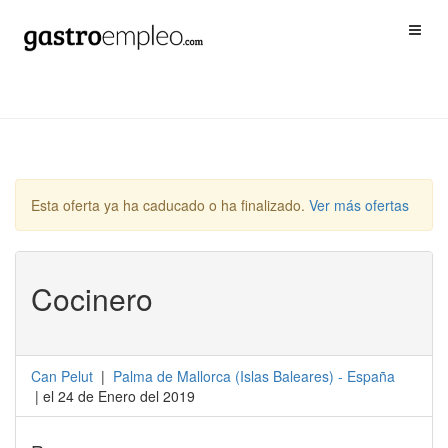
Esta oferta ya ha caducado o ha finalizado.
Ver más ofertas
Cocinero
Can Pelut
|
Palma de Mallorca
(
Islas Baleares
) -
España
| el 24 de Enero del 2019