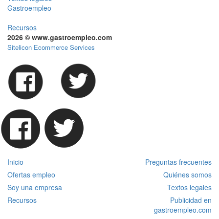
Gastroempleo
Recursos
2026 © www.gastroempleo.com
Sitelicon Ecommerce Services
Inicio
Preguntas frecuentes
Ofertas empleo
Quiénes somos
Soy una empresa
Textos legales
Recursos
Publicidad en
gastroempleo.com