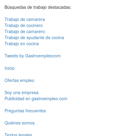
Búsquedas de trabajo destacadas:
Trabajo de camarera
Trabajo de cocinero
Trabajo de camarero
Trabajo de ayudante de cocina
Trabajo en cocina
Tweets by Gastroempleocom
Inicio
Ofertas empleo
Soy una empresa
Publicidad en gastroempleo.com
Preguntas frecuentes
Quiénes somos
Textos legales