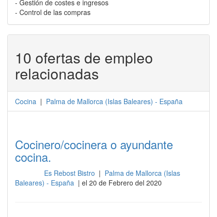
- Gestión de costes e ingresos
- Control de las compras
10 ofertas de empleo
relacionadas
Cocina
|
Palma de Mallorca
(
Islas Baleares
) -
España
Cocinero/cocinera o ayundante
cocina.
Es Rebost Bistro
|
Palma de Mallorca (Islas
Cocina
Baleares) - España
| el 20 de Febrero del 2020