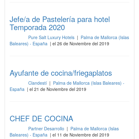
Jefe/a de Pastelería para hotel
Temporada 2020
Pure Salt Luxury Hotels
|
Palma de Mallorca (Islas
Cocina
Baleares) - España
| el 26 de Noviembre del 2019
Ayufante de cocina/friegaplatos
Clandestí
|
Palma de Mallorca (Islas Baleares) -
Cocina
España
| el 21 de Noviembre del 2019
CHEF DE COCINA
Partner Desarrollo
|
Palma de Mallorca (Islas
Cocina
Baleares) - España
| el 11 de Noviembre del 2019