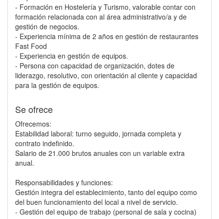
- Formación en Hostelería y Turismo, valorable contar con
formación relacionada con al área administrativo/a y de
gestión de negocios.
- Experiencia mínima de 2 años en gestión de restaurantes
Fast Food
- Experiencia en gestión de equipos.
- Persona con capacidad de organización, dotes de
liderazgo, resolutivo, con orientación al cliente y capacidad
para la gestión de equipos.
Se ofrece
Ofrecemos:
Estabilidad laboral: turno seguido, jornada completa y
contrato indefinido.
Salario de 21.000 brutos anuales con un variable extra
anual.
Responsabilidades y funciones:
Gestión integra del establecimiento, tanto del equipo como
del buen funcionamiento del local a nivel de servicio.
- Gestión del equipo de trabajo (personal de sala y cocina)