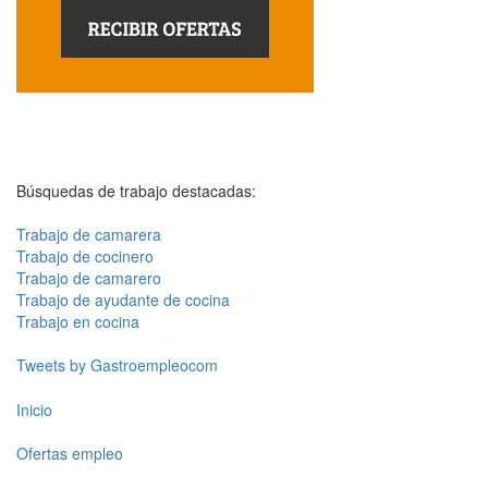
Búsquedas de trabajo destacadas:
Trabajo de camarera
Trabajo de cocinero
Trabajo de camarero
Trabajo de ayudante de cocina
Trabajo en cocina
Tweets by Gastroempleocom
Inicio
Ofertas empleo