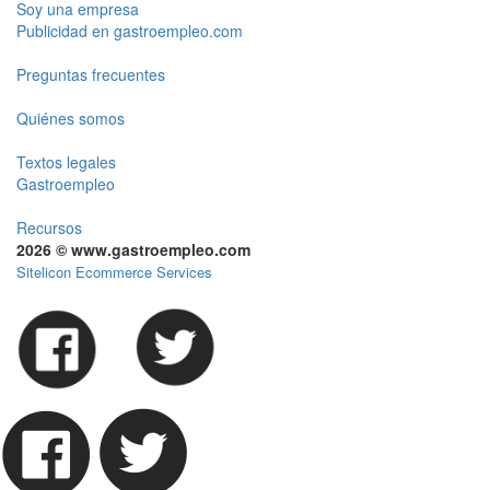
Soy una empresa
Publicidad en gastroempleo.com
Preguntas frecuentes
Quiénes somos
Textos legales
Gastroempleo
Recursos
2026 © www.gastroempleo.com
Sitelicon Ecommerce Services