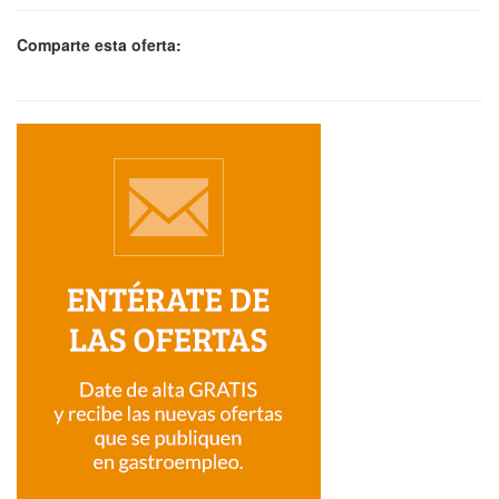
Comparte esta oferta: