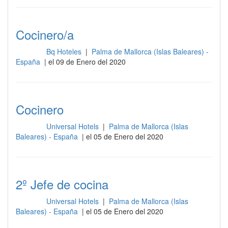
Cocinero/a
Bq Hoteles
|
Palma de Mallorca (Islas Baleares) -
Cocina
España
| el 09 de Enero del 2020
Cocinero
Universal Hotels
|
Palma de Mallorca (Islas
Cocina
Baleares) - España
| el 05 de Enero del 2020
2º Jefe de cocina
Universal Hotels
|
Palma de Mallorca (Islas
Cocina
Baleares) - España
| el 05 de Enero del 2020