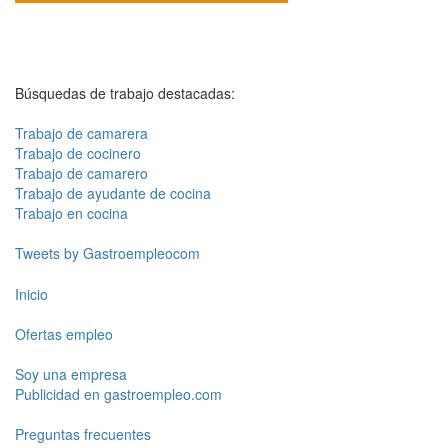
Búsquedas de trabajo destacadas:
Trabajo de camarera
Trabajo de cocinero
Trabajo de camarero
Trabajo de ayudante de cocina
Trabajo en cocina
Tweets by Gastroempleocom
Inicio
Ofertas empleo
Soy una empresa
Publicidad en gastroempleo.com
Preguntas frecuentes