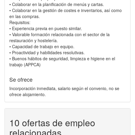
• Colaborar en la planificación de menús y cartas.
• Colaborar en la gestión de costes e inventarios, así como
en las compras.
Requisitos:
• Experiencia previa en puesto similar.
• Valorable formación relacionada con el sector de la
restauración y hostelería.
• Capacidad de trabajo en equipo.
• Proactividad y habilidades resolutivas.
• Buenos hábitos de seguridad, limpieza e higiene en el
trabajo (APPCA)
Se ofrece
Incorporación inmediata, salario según el convenio, no se
ofrece alojamiento.
10 ofertas de empleo
relacionadas