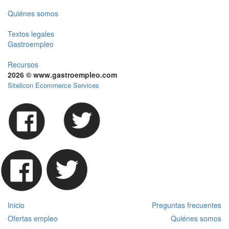
Quiénes somos
Textos legales
Gastroempleo
Recursos
2026 © www.gastroempleo.com
Sitelicon Ecommerce Services
Inicio
Preguntas frecuentes
Ofertas empleo
Quiénes somos