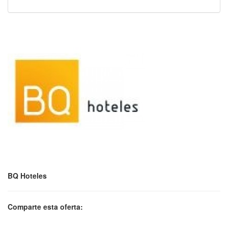
BQ Hoteles
Comparte esta oferta: