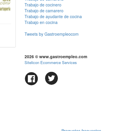
Trabajo de cocinero
Trabajo de camarero
Trabajo de ayudante de cocina
Trabajo en cocina
Tweets by Gastroempleocom
2026 © www.gastroempleo.com
Sitelicon Ecommerce Services
Preguntas frecuentes