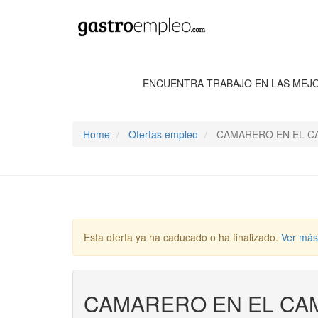
ENCUENTRA TRABAJO EN LAS MEJ
Home
Ofertas empleo
CAMARERO EN EL C
Esta oferta ya ha caducado o ha finalizado.
Ver más
CAMARERO EN EL CA