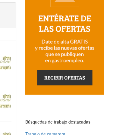
Búsquedas de trabajo destacadas:
Trabajo de camarera