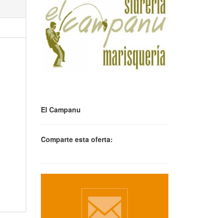
El Campanu
Comparte esta oferta: