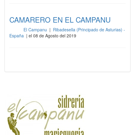
CAMARERO EN EL CAMPANU
El Campanu
|
Ribadesella (Principado de Asturias) -
Sala
España
| el 08 de Agosto del 2019