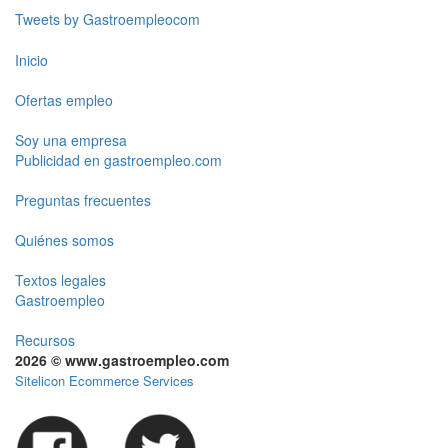
Tweets by Gastroempleocom
Inicio
Ofertas empleo
Soy una empresa
Publicidad en gastroempleo.com
Preguntas frecuentes
Quiénes somos
Textos legales
Gastroempleo
Recursos
2026 © www.gastroempleo.com
Sitelicon Ecommerce Services