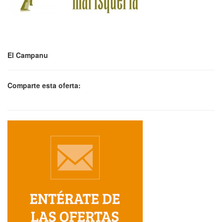
El Campanu
Comparte esta oferta: