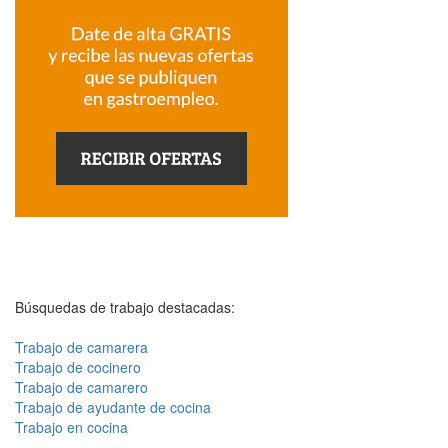
Búsquedas de trabajo destacadas:
Trabajo de camarera
Trabajo de cocinero
Trabajo de camarero
Trabajo de ayudante de cocina
Trabajo en cocina