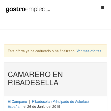
Esta oferta ya ha caducado o ha finalizado.
Ver más ofertas
CAMARERO EN
RIBADESELLA
El Campanu
|
Ribadesella
(
Principado de Asturias
) -
España
| el 26 de Junio del 2019