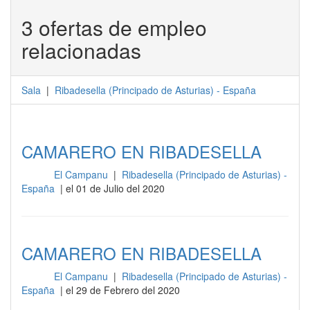
3 ofertas de empleo
relacionadas
Sala
|
Ribadesella
(
Principado de Asturias
) -
España
CAMARERO EN RIBADESELLA
El Campanu
|
Ribadesella (Principado de Asturias) -
Sala
España
| el 01 de Julio del 2020
CAMARERO EN RIBADESELLA
El Campanu
|
Ribadesella (Principado de Asturias) -
Sala
España
| el 29 de Febrero del 2020