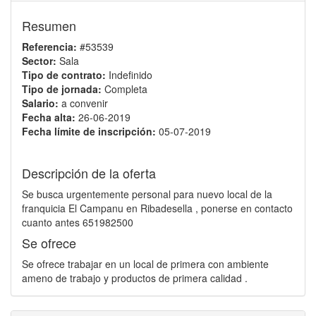
Resumen
Referencia:
#53539
Sector:
Sala
Tipo de contrato:
Indefinido
Tipo de jornada:
Completa
Salario:
a convenir
Fecha alta:
26-06-2019
Fecha límite de inscripción:
05-07-2019
Descripción de la oferta
Se busca urgentemente personal para nuevo local de la
franquicia El Campanu en Ribadesella , ponerse en contacto
cuanto antes 651982500
Se ofrece
Se ofrece trabajar en un local de primera con ambiente
ameno de trabajo y productos de primera calidad .