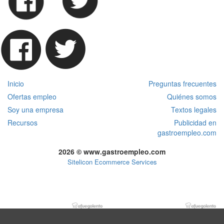
Inicio
Preguntas frecuentes
Ofertas empleo
Quiénes somos
Soy una empresa
Textos legales
Recursos
Publicidad en
gastroempleo.com
2026 © www.gastroempleo.com
Sitelicon Ecommerce Services