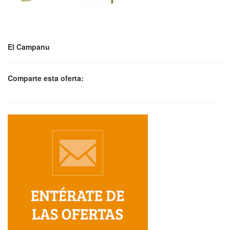
El Campanu
Comparte esta oferta: