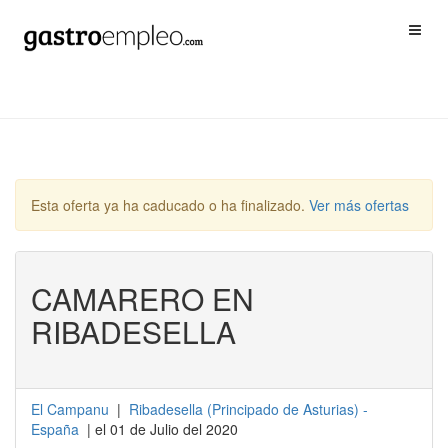
Esta oferta ya ha caducado o ha finalizado.
Ver más ofertas
CAMARERO EN
RIBADESELLA
El Campanu
|
Ribadesella
(
Principado de Asturias
) -
España
| el 01 de Julio del 2020