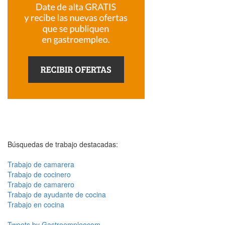
Búsquedas de trabajo destacadas:
Trabajo de camarera
Trabajo de cocinero
Trabajo de camarero
Trabajo de ayudante de cocina
Trabajo en cocina
Tweets by Gastroempleocom