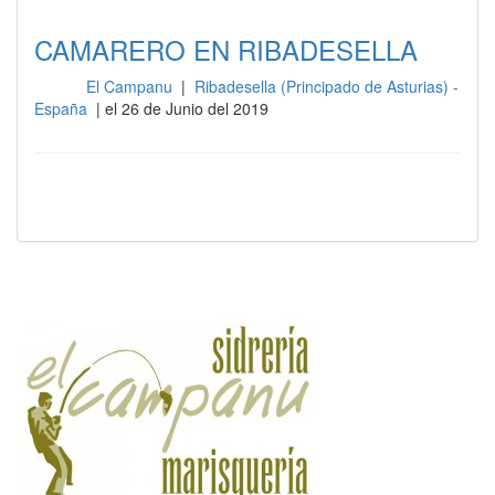
CAMARERO EN RIBADESELLA
El Campanu
|
Ribadesella (Principado de Asturias) -
Sala
España
| el 26 de Junio del 2019