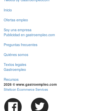
Inicio
Ofertas empleo
Soy una empresa
Publicidad en gastroempleo.com
Preguntas frecuentes
Quiénes somos
Textos legales
Gastroempleo
Recursos
2026 © www.gastroempleo.com
Sitelicon Ecommerce Services