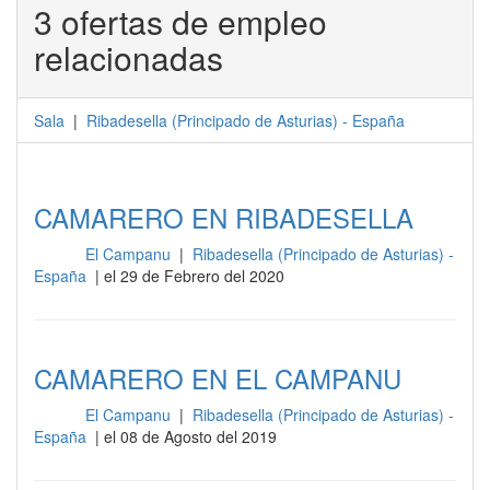
3 ofertas de empleo
relacionadas
Sala
|
Ribadesella
(
Principado de Asturias
) -
España
CAMARERO EN RIBADESELLA
El Campanu
|
Ribadesella (Principado de Asturias) -
Sala
España
| el 29 de Febrero del 2020
CAMARERO EN EL CAMPANU
El Campanu
|
Ribadesella (Principado de Asturias) -
Sala
España
| el 08 de Agosto del 2019