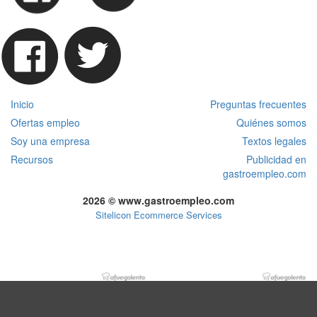
Inicio
Preguntas frecuentes
Ofertas empleo
Quiénes somos
Soy una empresa
Textos legales
Recursos
Publicidad en
gastroempleo.com
2026 © www.gastroempleo.com
Sitelicon Ecommerce Services