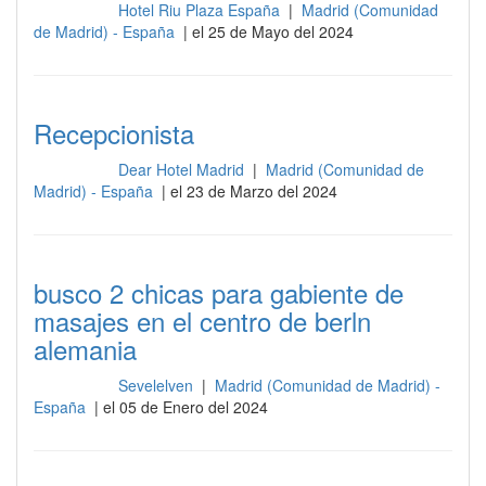
Hotel Riu Plaza España
|
Madrid (Comunidad
Recepción
de Madrid) - España
| el 25 de Mayo del 2024
Recepcionista
Dear Hotel Madrid
|
Madrid (Comunidad de
Recepción
Madrid) - España
| el 23 de Marzo del 2024
busco 2 chicas para gabiente de
masajes en el centro de berln
alemania
Sevelelven
|
Madrid (Comunidad de Madrid) -
Recepción
España
| el 05 de Enero del 2024