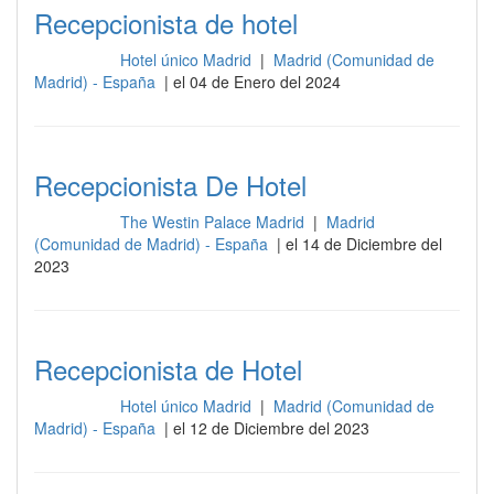
Recepcionista de hotel
Hotel único Madrid
|
Madrid (Comunidad de
Recepción
Madrid) - España
| el 04 de Enero del 2024
Recepcionista De Hotel
The Westin Palace Madrid
|
Madrid
Recepción
(Comunidad de Madrid) - España
| el 14 de Diciembre del
2023
Recepcionista de Hotel
Hotel único Madrid
|
Madrid (Comunidad de
Recepción
Madrid) - España
| el 12 de Diciembre del 2023