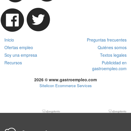
Inicio
Preguntas frecuentes
Ofertas empleo
Quiénes somos
Soy una empresa
Textos legales
Recursos
Publicidad en
gastroempleo.com
2026 © www.gastroempleo.com
Sitelicon Ecommerce Services