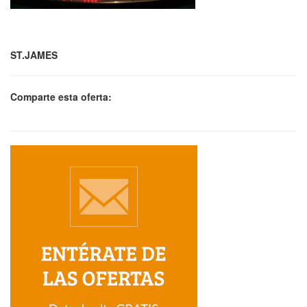
ST.JAMES
Comparte esta oferta: