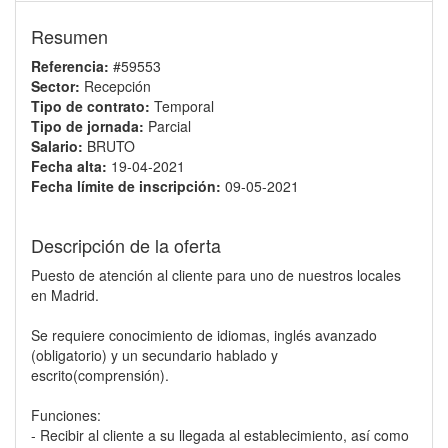
Resumen
Referencia:
#59553
Sector:
Recepción
Tipo de contrato:
Temporal
Tipo de jornada:
Parcial
Salario:
BRUTO
Fecha alta:
19-04-2021
Fecha límite de inscripción:
09-05-2021
Descripción de la oferta
Puesto de atención al cliente para uno de nuestros locales
en Madrid.
Se requiere conocimiento de idiomas, inglés avanzado
(obligatorio) y un secundario hablado y
escrito(comprensión).
Funciones:
- Recibir al cliente a su llegada al establecimiento, así como