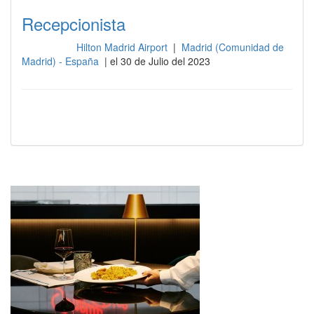
Recepcionista
Hilton Madrid Airport
|
Madrid (Comunidad de
Recepción
Madrid) - España
| el 30 de Julio del 2023