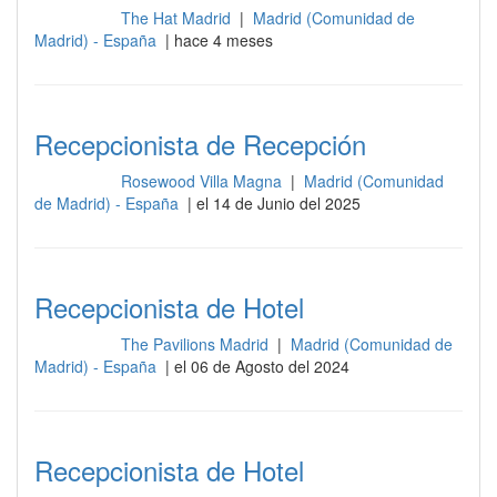
The Hat Madrid
|
Madrid (Comunidad de
Recepción
Madrid) - España
| hace 4 meses
Recepcionista de Recepción
Rosewood Villa Magna
|
Madrid (Comunidad
Recepción
de Madrid) - España
| el 14 de Junio del 2025
Recepcionista de Hotel
The Pavilions Madrid
|
Madrid (Comunidad de
Recepción
Madrid) - España
| el 06 de Agosto del 2024
Recepcionista de Hotel