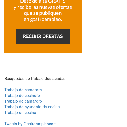
Búsquedas de trabajo destacadas:
Trabajo de camarera
Trabajo de cocinero
Trabajo de camarero
Trabajo de ayudante de cocina
Trabajo en cocina
Tweets by Gastroempleocom