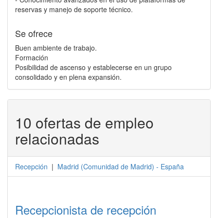
reservas y manejo de soporte técnico.
Se ofrece
Buen ambiente de trabajo.
Formación
Posibilidad de ascenso y establecerse en un grupo
consolidado y en plena expansión.
10 ofertas de empleo
relacionadas
Recepción
|
Madrid
(
Comunidad de Madrid
) -
España
Recepcionista de recepción