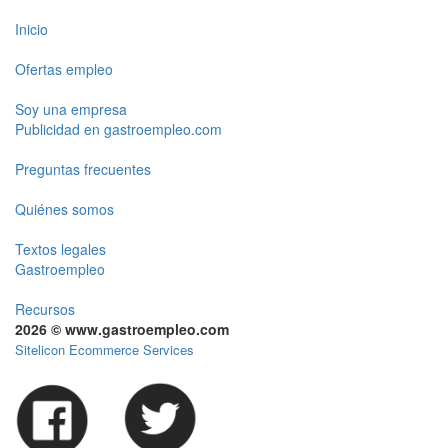
Inicio
Ofertas empleo
Soy una empresa
Publicidad en gastroempleo.com
Preguntas frecuentes
Quiénes somos
Textos legales
Gastroempleo
Recursos
2026 © www.gastroempleo.com
Sitelicon Ecommerce Services